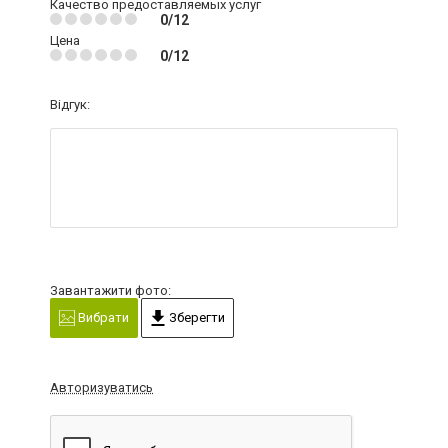
Качество предоставляемых услуг
0/12
Цена
0/12
Відгук:
Завантажити фото:
Вибрати
Зберегти
Авторизуватись