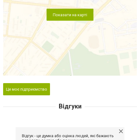
Показати на карті
Це моє підприємство
Відгуки
Відгук - це думка або оцінка людей, які бажають