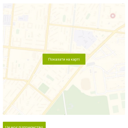
Показати на карті
Це моє підприємство