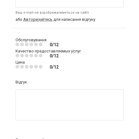
Ваш e-mail не відображатиметься на сайті
або
Авторизуйтесь
для написання відгуку
Обслуговування
0/12
Качество предоставляемых услуг
0/12
Цена
0/12
Відгук: