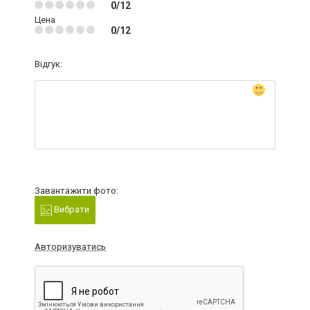
0/12
Цена
0/12
Відгук:
Завантажити фото:
Вибрати
Авторизуватись