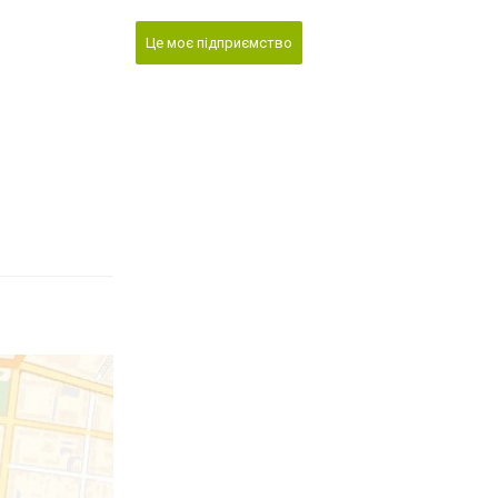
Це моє підприємство