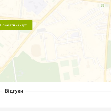
Показати на карті
Відгуки