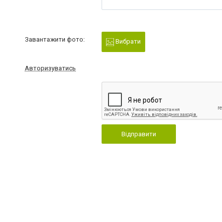
Завантажити фото:
Вибрати
Авторизуватись
Відправити