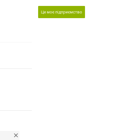
Це моє підприємство