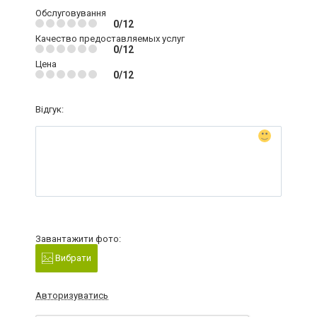
Обслуговування
0/12
Качество предоставляемых услуг
0/12
Цена
0/12
Відгук:
Завантажити фото:
Вибрати
Авторизуватись