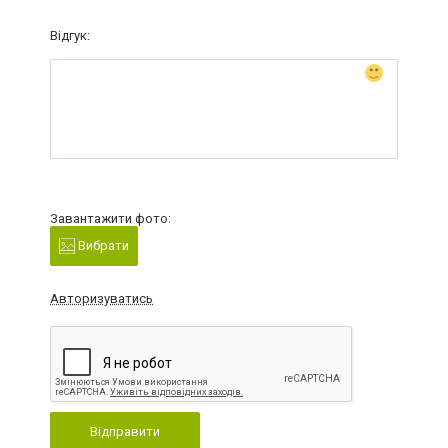
Відгук:
Завантажити фото:
Вибрати
Авторизуватись
Відправити