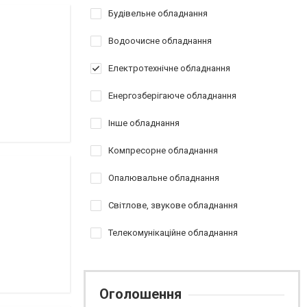
Будівельне обладнання
Водоочисне обладнання
Електротехнічне обладнання
Енергозберігаюче обладнання
Інше обладнання
Компресорне обладнання
Опалювальне обладнання
Світлове, звукове обладнання
Телекомунікаційне обладнання
Оголошення