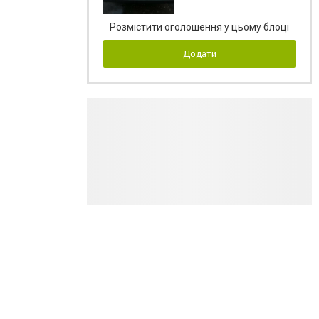
Розмістити оголошення у цьому блоці
Додати