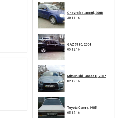
Chevrolet Lacetti, 2008
30.11.16
GAZ 3110, 2004
05.12.16
Mitsubishi Lancer X, 2007
02.12.16
Toyota Camry, 1985
05.12.16