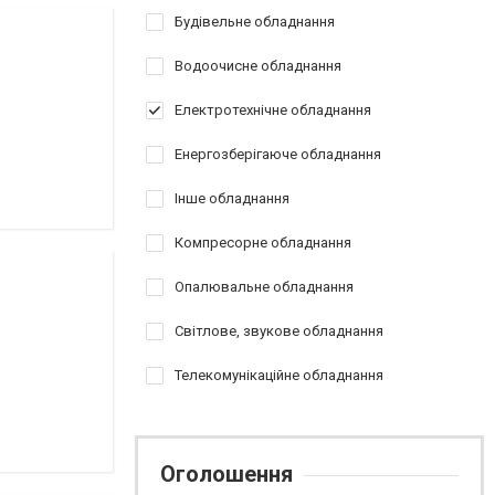
Будівельне обладнання
Водоочисне обладнання
Електротехнічне обладнання
Енергозберігаюче обладнання
Інше обладнання
Компресорне обладнання
Опалювальне обладнання
Світлове, звукове обладнання
Телекомунікаційне обладнання
Оголошення