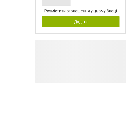
Розмістити оголошення у цьому блоці
Додати