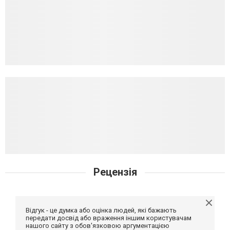
Рецензія
Відгук - це думка або оцінка людей, які бажають
передати досвід або враження іншим користувачам
нашого сайту з обов'язковою аргументацією