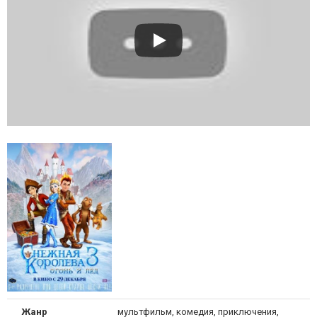
Жанр
мультфильм, комедия, приключения,