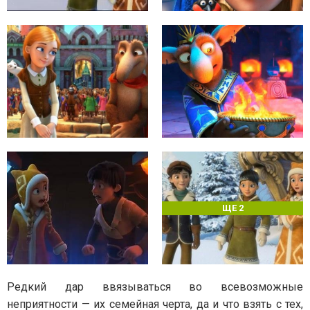
ЩЕ 2
Редкий дар ввязываться во всевозможные
неприятности — их семейная черта, да и что взять с тех,