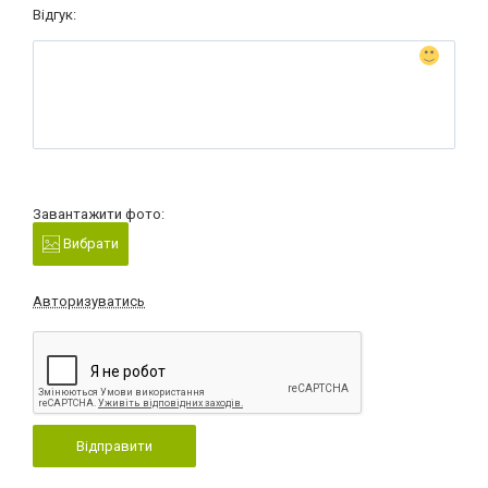
Відгук:
Завантажити фото:
Вибрати
Авторизуватись
Відправити