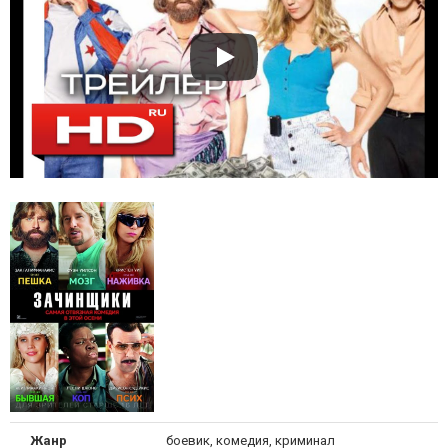
Жанр
боевик, комедия, криминал