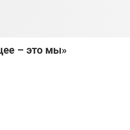
ее – это мы»