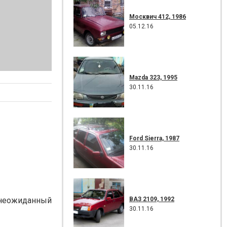
Москвич 412, 1986
05.12.16
Mazda 323, 1995
30.11.16
Ford Sierra, 1987
30.11.16
ВАЗ 2109, 1992
 неожиданный
30.11.16