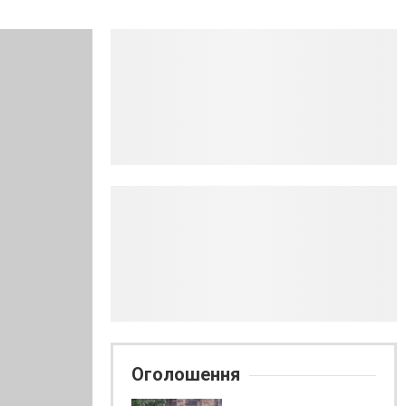
Оголошення