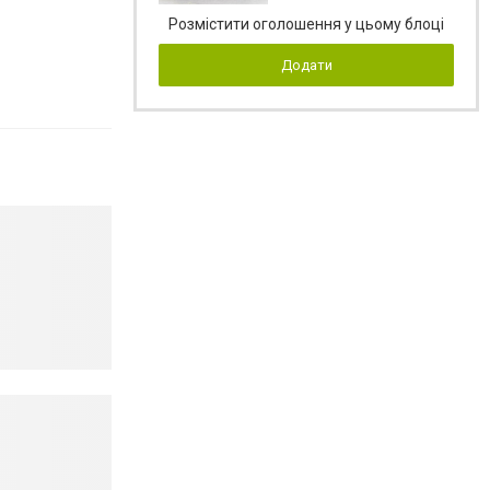
Розмістити оголошення у цьому блоці
Додати