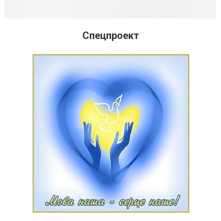
Спецпроект