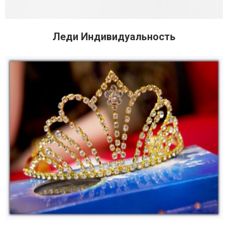
Леди Индивидуальность