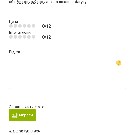
або
Авторизуйтесь
для написання відгуку
Цена
0/12
Впечатления
0/12
Відгук:
Завантажити фото:
Вибрати
Авторизуватись