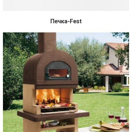
Печка-Fest