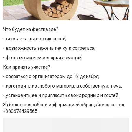
Что будет на фестивале?
- выставка авторских печей;
- возможность зажечь печку и согреться;
- фотосессии и заряд ярких эмоций.
Как принять участие?
- связаться с организатором до 12 декабря;
- изготовить из любого материала собственную печь;
- установить ее и пригласить своих родных и гостей.
За более подробной информацией обращайтесь по тел.
+380674429565.