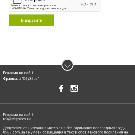
Відправити
Реклама на сайті
Франшиза "CitySites"
Реклама на сайті
rek@citysites.ua
Допускається цитування матеріалів без отримання попередньої згоди
0566.com.ua за умови розміщення в тексті обов'язкового посилання на