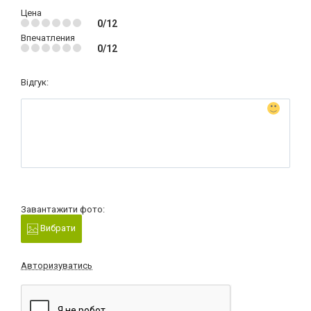
Цена
0/12
Впечатления
0/12
Відгук:
Завантажити фото:
Вибрати
Авторизуватись