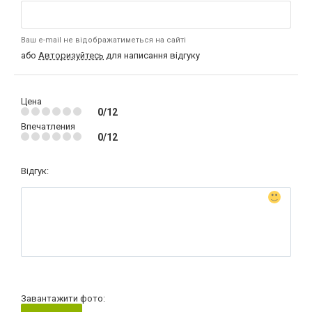
Ваш e-mail не відображатиметься на сайті
або
Авторизуйтесь
для написання відгуку
Цена
0/12
Впечатления
0/12
Відгук:
Завантажити фото: