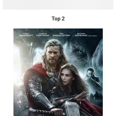
Тор 2