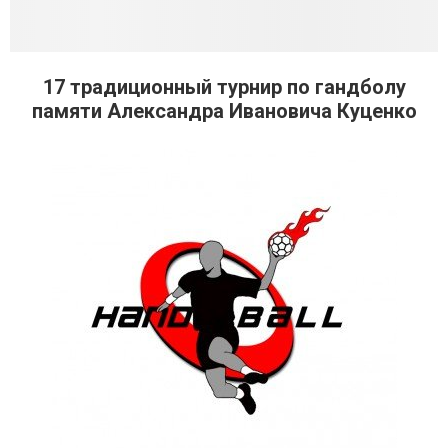
17 традиционный турнир по гандболу
памяти Александра Ивановича Куценко