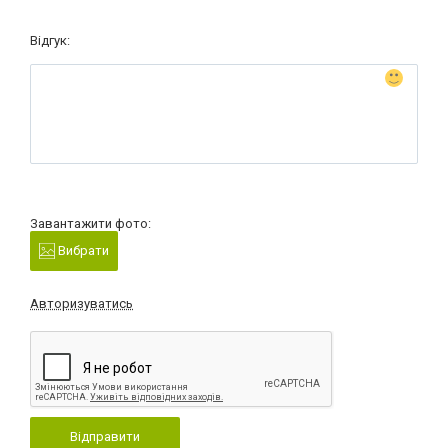
Відгук:
Завантажити фото:
Вибрати
Авторизуватись
Відправити