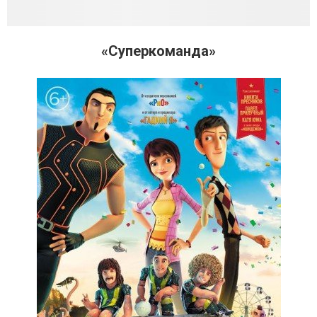
«Суперкоманда»