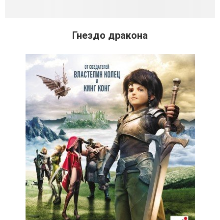
Гнездо дракона