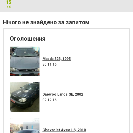
15
сб
Нічого не знайдено за запитом
Оголошення
Mazda 323, 1995
30.11.16
Daewoo Lanos SE, 2002
02.12.16
Chevrolet Aveo LS, 2010