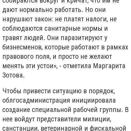
собираются вокруг и кричат, что им не
дают нормально работать. Но они
нарушают закон: не платят налоги, не
соблюдаются санитарные нормы и
травят людей. Они паразитируют у
бизнесменов, которые работают в рамках
правового поля, и просто не желают
менять эти устои», - отметила Маргарита
Зотова.
Чтобы привести ситуацию в порядок,
облгосадминистрация инициировала
создание специальной рабочей группы. В
нее войдут представители милиции,
санстанции, ветеринарной и фискальной