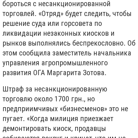
бороться с несанкционированной
торговлей. «Отряд» будет следить, чтобы
решение суда или горсовета по
ликвидации незаконных киосков и
рынков выполнялись беспрекословно. Об
этом сообщила заместитель начальника
управления агропромышленного
развития ОГА Маргарита Зотова.
Штраф за несанкционированную
торговлю около 1700 грн., но
предприимчивых «бизнесменов» это не
пугает. «Когда милиция приезжает
демонтировать киоск, продавцы