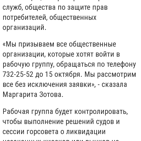
служб, общества по защите прав
потребителей, общественных
организаций.
«Мы призываем все общественные
организации, которые хотят войти в
рабочую группу, обращаться по телефону
732-25-52 до 15 октября. Мы рассмотрим
все без исключения заявки», - сказала
Маргарита Зотова.
Рабочая группа будет контролировать,
чтобы выполнение решений судов и
сессии горсовета о ликвидации