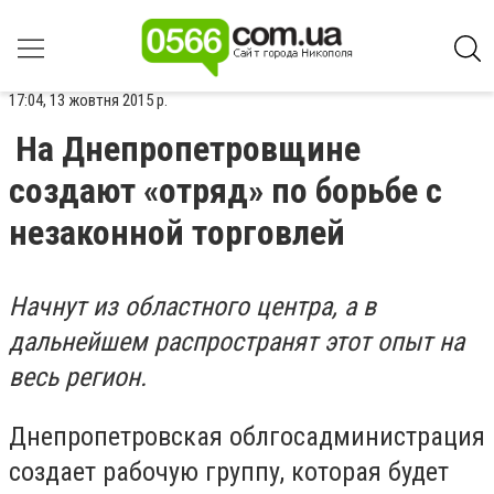
17:04, 13 жовтня 2015 р.
На Днепропетровщине
создают «отряд» по борьбе с
незаконной торговлей
Начнут из областного центра, а в
дальнейшем распространят этот опыт на
весь регион.
Днепропетровская облгосадминистрация
создает рабочую группу, которая будет