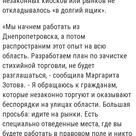
незаконных киосков или рынков не
откладывалось «в долгий ящик».
«Мы начнем работать из
Днепропетровска, а потом
распространим этот опыт на всю
область. Разработаем план по зачистке
стихийной торговли, не будет
разглашаться, - сообщила Маргарита
Зотова. - Я обращаюсь к гражданам,
которые незаконно торгуют и оказывают
беспорядки на улицах области. Большая
просьба: идите на рынки. Есть
специально отведенные места, где вы
будете работать в правовом поле и никто