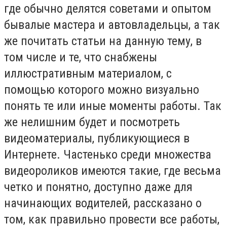
где обычно делятся советами и опытом
бывалые мастера и автовладельцы, а так
же почитать статьи на данную тему, в
том числе и те, что снабжены
иллюстративным материалом, с
помощью которого можно визуально
понять те или иные моменты работы. Так
же нелишним будет и посмотреть
видеоматериалы, публикующиеся в
Интернете. Частенько среди множества
видеороликов имеются такие, где весьма
четко и понятно, доступно даже для
начинающих водителей, рассказано о
том, как правильно провести все работы,