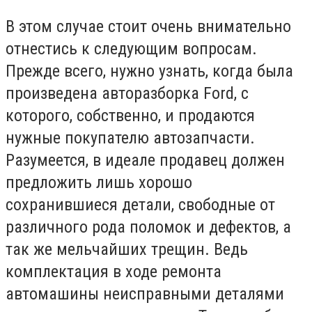
В этом случае стоит очень внимательно
отнестись к следующим вопросам.
Прежде всего, нужно узнать, когда была
произведена авторазборка Ford, с
которого, собственно, и продаются
нужные покупателю автозапчасти.
Разумеется, в идеале продавец должен
предложить лишь хорошо
сохранившиеся детали, свободные от
различного рода поломок и дефектов, а
так же мельчайших трещин. Ведь
комплектация в ходе ремонта
автомашины неисправными деталями