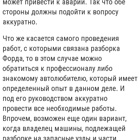
может привести к аварии. Так что обе
стороны должны подойти к вопросу
аккуратно.
Что же касается самого проведения
работ, с которыми связана разборка
Форда, то в этом случае можно
обратиться к профессионалу либо
знакомому автолюбителю, который имеет
определенный опыт в данном деле. И
под его руководством аккуратно
провести все необходимые работы.
Впрочем, возможен еще один вариант,
когда владелец машины, подлежащей
разборке на запасные узлы и части,