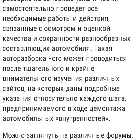
самостоятельно проведет все
необходимые работы и действия,
связанные с осмотром и оценкой
качества и сохранности разнообразных
составляющих автомобиля. Такая
авторазборка Ford может проводиться
после тщательного и крайне
внимательного изучения различных
сайтов, на которых даны подробные
указания относительно каждого шага,
предпринимаемого в ходе демонтажа
автомобильных «внутренностей».
Можно заглянуть на различные форумы,