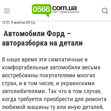
12:31, 9 жовтня 2015 р.
Автомобили Форд –
авторазборка на детали
В наше время эти симпатичные и
комфортабельные автомобили весьма
востребованы покупателями многих
стран, и в том числе, и украинскими
автолюбителями. Так что в том случае,
когда требуется приобрести для ремонта
любимой машины ту или иную деталей,