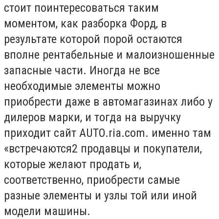
стоит поинтересоваться таким
моментом, как разборка Форд, в
результате которой порой остаются
вполне рентабельные и малоизношенные
запасные части. Иногда не все
необходимые элементы можно
приобрести даже в автомагазинах либо у
дилеров марки, и тогда на выручку
приходит сайт AUTO.ria.com. именно там
«встречаются2 продавцы и покупатели,
которые желают продать и,
соответственно, приобрести самые
разные элементы и узлы той или иной
модели машины.