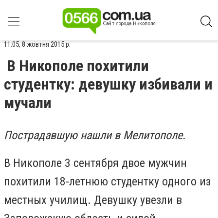
11:05, 8 жовтня 2015 р.
В Никополе похитили
студентку: девушку избивали и
мучали
Пострадавшую нашли в Мелитополе.
В Никополе 3 сентября двое мужчин
похитили 18-летнюю студентку одного из
местных училищ. Девушку увезли в