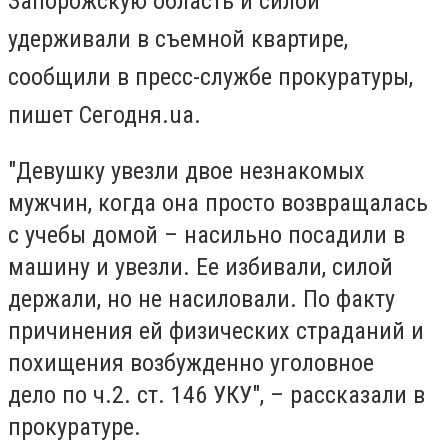
Запорожскую область и силой
удерживали в съемной квартире,
сообщили в пресс-службе прокуратуры,
пишет Сегодня.ua.
"Девушку увезли двое незнакомых
мужчин, когда она просто возвращалась
с учебы домой – насильно посадили в
машину и увезли. Ее избивали, силой
держали, но не насиловали. По факту
причинения ей физических страданий и
похищения возбужденно уголовное
дело по ч.2. ст. 146 УКУ", – рассказали в
прокуратуре.