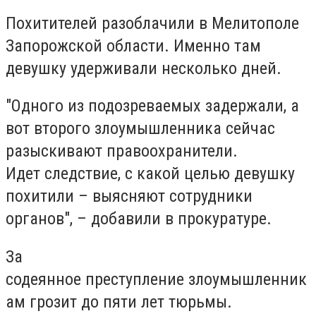
Похитителей разоблачили в Мелитополе
Запорожской области. Именно там
девушку удерживали несколько дней.
"Одного из подозреваемых задержали, а
вот второго злоумышленника сейчас
разыскивают правоохранители.
Идет следствие, с какой целью девушку
похитили – выясняют сотрудники
органов", – добавили в прокуратуре.
За
содеянное преступление злоумышленник
ам грозит до пяти лет тюрьмы.