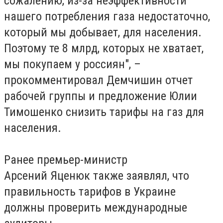
сожалению, из-за неэффективности
нашего потребления газа недостаточно,
который мы добывает, для населения.
Поэтому те 8 млрд, которых не хватает,
мы покупаем у россиян", –
прокомментировал Демчишин отчет
рабочей группы и предложение Юлии
Тимошенко снизить тарифы на газ для
населения.
Ранее премьер-министр
Арсений Яценюк также заявлял, что
правильность тарифов в Украине
должны проверить международные