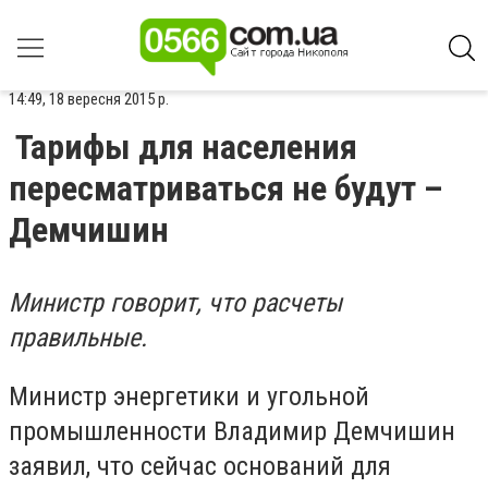
14:49, 18 вересня 2015 р.
Тарифы для населения
пересматриваться не будут –
Демчишин
Министр говорит, что расчеты
правильные.
Министр энергетики и угольной
промышленности Владимир Демчишин
заявил, что сейчас оснований для