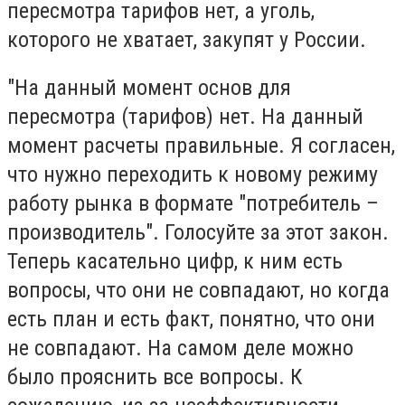
пересмотра тарифов нет, а уголь,
которого не хватает, закупят у России.
"На данный момент основ для
пересмотра (тарифов) нет. На данный
момент расчеты правильные. Я согласен,
что нужно переходить к новому режиму
работу рынка в формате "потребитель –
производитель". Голосуйте за этот закон.
Теперь касательно цифр, к ним есть
вопросы, что они не совпадают, но когда
есть план и есть факт, понятно, что они
не совпадают. На самом деле можно
было прояснить все вопросы. К