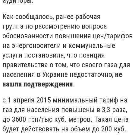
аудиторы.
Как сообщалось, ранее рабочая
группа по рассмотрению вопроса
обоснованности повышения цен/тарифов
на энергоносители и коммунальные
услуги постановила, что позиция
правительства о том, что своего газа для
населения в Украине недостаточно,
не
нашла подтверждения
.
с 1 апреля 2015 минимальный тариф на
газ для населения повышены в 3,3 раза,
до 3600 грн/тыс куб. метров. Такая цена
будет действовать на объем до 200 куб.