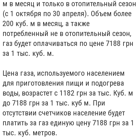
м в месяц и только в отопительный сезон
(с 1 октября по 30 апреля). Объем более
200 куб. м в месяц, а также
потребленный не в отопительный сезон,
газ будет оплачиваться по цене 7188 грн
за 1 тыс. куб. м.
Цена газа, используемого населением
для приготовления пищи и подогрева
воды, возрастет с 1182 грн за тыс. Куб. м
до 7188 грн за 1 тыс. куб м. При
отсутствии счетчиков население будет
платить за газ единую цену 7188 грн за 1
тыс. куб. метров.