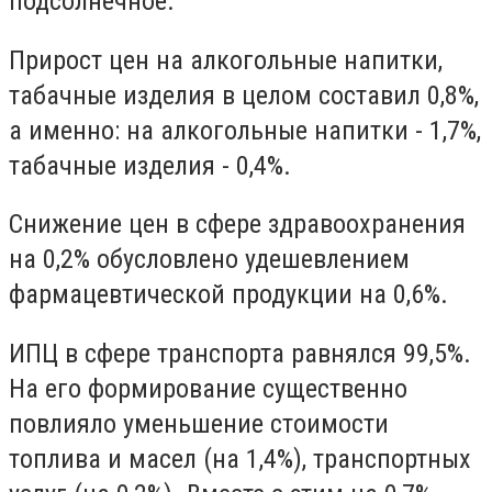
подсолнечное.
Прирост цен на алкогольные напитки,
табачные изделия в целом составил 0,8%,
а именно: на алкогольные напитки - 1,7%,
табачные изделия - 0,4%.
Снижение цен в сфере здравоохранения
на 0,2% обусловлено удешевлением
фармацевтической продукции на 0,6%.
ИПЦ в сфере транспорта равнялся 99,5%.
На его формирование существенно
повлияло уменьшение стоимости
топлива и масел (на 1,4%), транспортных