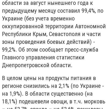
области за август нынешнего года к
предыдущему месяцу составил 99,4%, по
Украине (без учета временно
оккупированной территории Автономной
Республики Крым, Севастополя и части
зоны проведения боевых действий) -
99,2%. Об этом сообщает пресс-служба
Главного управления статистики
Днепропетровской области.
В целом цены на продукты питания в
регионе снизились на 2,1% (по Украине -
на 1,9%). В области существенно (на
18,1%) подешевели овощи, в т.ч. морковь