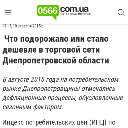
17:15, 10 вересня 2015 р.
Что подорожало или стало
дешевле в торговой сети
Днепропетровской области
В августе 2015 года на потребительском
рынке Днепропетровщины отмечались
дефляционные процессы, обусловленные
сезонным фактором.
Индекс потребительских цен (ИПЦ) по