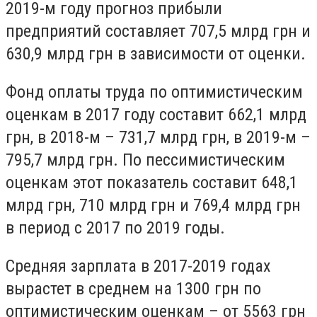
2019-м году прогноз прибыли
предприятий составляет 707,5 млрд грн и
630,9 млрд грн в зависимости от оценки.
Фонд оплаты труда по оптимистическим
оценкам в 2017 году составит 662,1 млрд
грн, в 2018-м – 731,7 млрд грн, в 2019-м –
795,7 млрд грн. По пессимистическим
оценкам этот показатель составит 648,1
млрд грн, 710 млрд грн и 769,4 млрд грн
в период с 2017 по 2019 годы.
Средняя зарплата в 2017-2019 годах
вырастет в среднем на 1300 грн по
оптимистическим оценкам – от 5563 грн