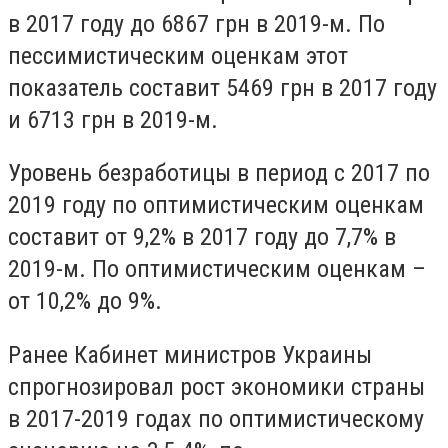
в 2017 году до 6867 грн в 2019-м. По
пессимистическим оценкам этот
показатель составит 5469 грн в 2017 году
и 6713 грн в 2019-м.
Уровень безработицы в период с 2017 по
2019 году по оптимистическим оценкам
составит от 9,2% в 2017 году до 7,7% в
2019-м. По оптимистическим оценкам –
от 10,2% до 9%.
Ранее Кабинет министров Украины
спрогнозировал рост экономики страны
в 2017-2019 годах по оптимистическому