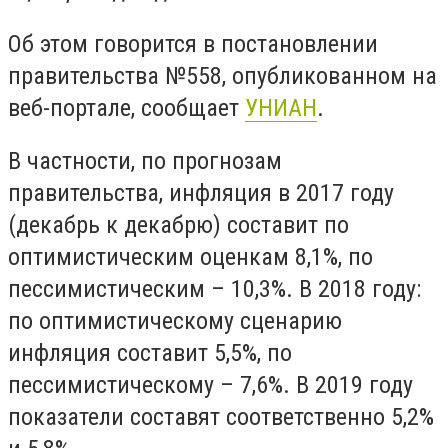
Об этом говорится в постановлении
правительства №558, опубликованном на
веб-портале, сообщает
УНИАН
.
В частности, по прогнозам
правительства, инфляция в 2017 году
(декабрь к декабрю) составит по
оптимистическим оценкам 8,1%, по
пессимистическим – 10,3%. В 2018 году:
по оптимистическому сценарию
инфляция составит 5,5%, по
пессимистическому – 7,6%. В 2019 году
показатели составят соответственно 5,2%