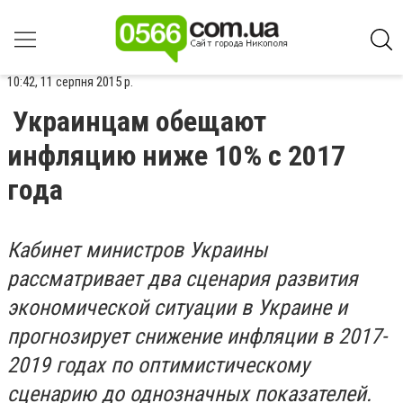
10:42, 11 серпня 2015 р.
Украинцам обещают
инфляцию ниже 10% с 2017
года
Кабинет министров Украины
рассматривает два сценария развития
экономической ситуации в Украине и
прогнозирует снижение инфляции в 2017-
2019 годах по оптимистическому
сценарию до однозначных показателей.