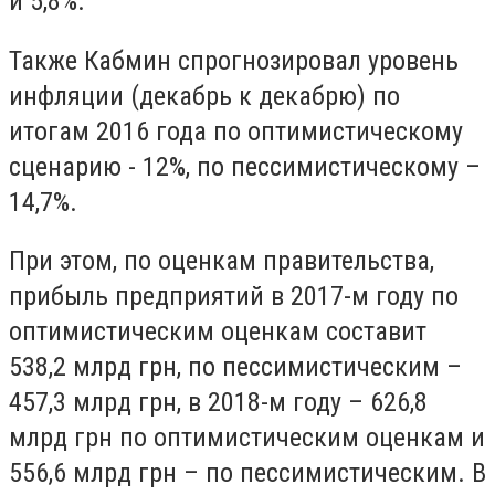
и 5,8%.
Также Кабмин спрогнозировал уровень
инфляции (декабрь к декабрю) по
итогам 2016 года по оптимистическому
сценарию - 12%, по пессимистическому –
14,7%.
При этом, по оценкам правительства,
прибыль предприятий в 2017-м году по
оптимистическим оценкам составит
538,2 млрд грн, по пессимистическим –
457,3 млрд грн, в 2018-м году – 626,8
млрд грн по оптимистическим оценкам и
556,6 млрд грн – по пессимистическим. В