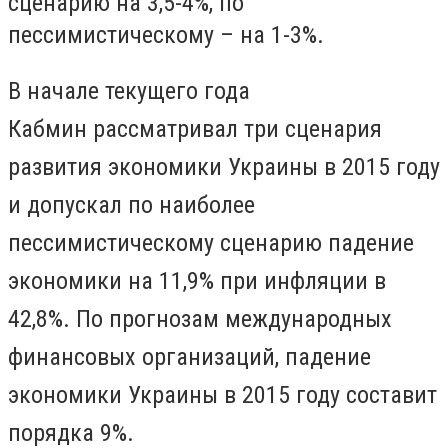
сценарию на 3,5-4%, по
пессимистическому – на 1-3%.
В начале текущего года
Кабмин рассматривал три сценария
развития экономики Украины в 2015 году
и допускал по наиболее
пессимистическому сценарию падение
экономики на 11,9% при инфляции в
42,8%. По прогнозам международных
финансовых организаций, падение
экономики Украины в 2015 году составит
порядка 9%.