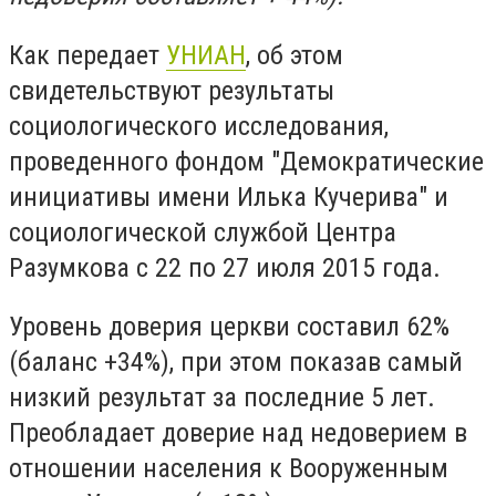
Как передает
УНИАН
, об этом
свидетельствуют результаты
социологического исследования,
проведенного фондом "Демократические
инициативы имени Илька Кучерива" и
социологической службой Центра
Разумкова с 22 по 27 июля 2015 года.
Уровень доверия церкви составил 62%
(баланс +34%), при этом показав самый
низкий результат за последние 5 лет.
Преобладает доверие над недоверием в
отношении населения к Вооруженным