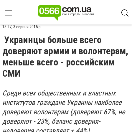
13:27, 3 серпня 2015 р.
Украинцы больше всего
доверяют армии и волонтерам,
меньше всего - российским
СМИ
Среди всех общественных и властных
институтов граждане Украины наиболее
доверяют волонтерам (доверяют 67%, не
доверяют - 23%, баланс доверия-
недоверия составляет + 44%).