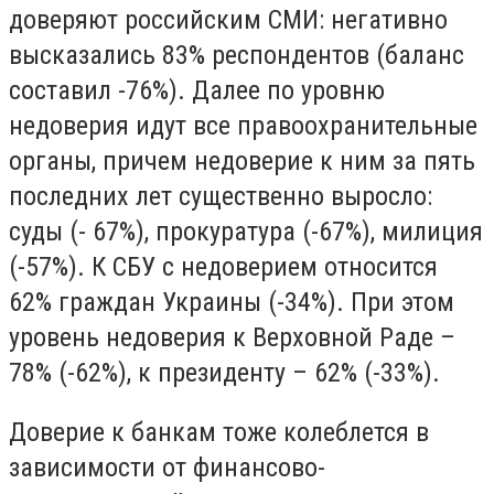
доверяют российским СМИ: негативно
высказались 83% респондентов (баланс
составил -76%). Далее по уровню
недоверия идут все правоохранительные
органы, причем недоверие к ним за пять
последних лет существенно выросло:
суды (- 67%), прокуратура (-67%), милиция
(-57%). К СБУ с недоверием относится
62% граждан Украины (-34%). При этом
уровень недоверия к Верховной Раде –
78% (-62%), к президенту – 62% (-33%).
Доверие к банкам тоже колеблется в
зависимости от финансово-