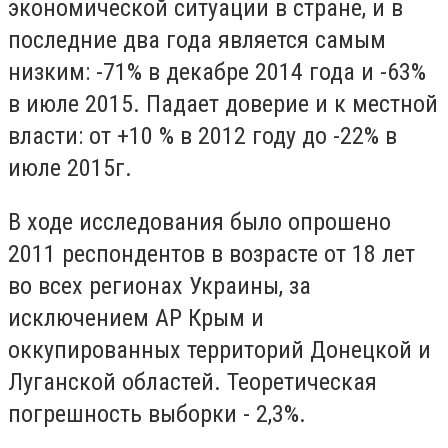
экономической ситуации в стране, и в
последние два года является самым
низким: -71% в декабре 2014 года и -63%
в июле 2015. Падает доверие и к местной
власти: от +10 % в 2012 году до -22% в
июле 2015г.
В ходе исследования было опрошено
2011 респондентов в возрасте от 18 лет
во всех регионах Украины, за
исключением АР Крым и
оккупированных территорий Донецкой и
Луганской областей. Теоретическая
погрешность выборки - 2,3%.