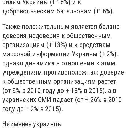
силам Украины (+ 18%) и к
добровольческим батальонам (+16%).
Также положительным является баланс
доверия-недоверия к общественным
организациям (+ 13%) и к средствам
массовой информации Украины (+ 2%),
однако динамика в отношении к этим
учреждениям противоположная: доверие
к общественным организациям растет
(от 9% в 2010 году до + 13% в 2015), а в
украинских СМИ падает (от + 26% в 2010
году до + 2% в 2015).
Наименее украинцы