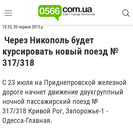
10:35, 30 червня 2015 р.
Через Никополь будет
курсировать новый поезд №
317/318
С 23 июля на Приднепровской железной
дороге начнет движение двухгруппный
ночной пассажирский поезд №
317/318 Кривой Рог, Запорожье-1 -
Одесса-Главная.