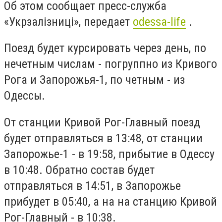
Об этом сообщает пресс-служба
«Укрзалізниці», передает
odessa-life
.
Поезд будет курсировать через день, по
нечетным числам - погруппно из Кривого
Рога и Запорожья-1, по четным - из
Одессы.
От станции Кривой Рог-Главный поезд
будет отправляться в 13:48, от станции
Запорожье-1 - в 19:58, прибытие в Одессу
в 10:48. Обратно состав будет
отправляться в 14:51, в Запорожье
прибудет в 05:40, а на на станцию Кривой
Рог-Главный - в 10:38.