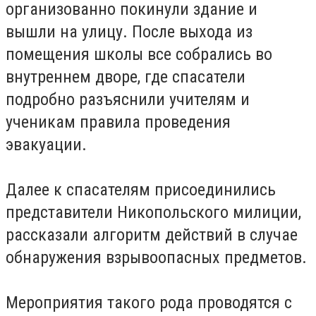
организованно покинули здание и
вышли на улицу. После выхода из
помещения школы все собрались во
внутреннем дворе, где спасатели
подробно разъяснили учителям и
ученикам правила проведения
эвакуации.
Далее к спасателям присоединились
представители Никопольского милиции,
рассказали алгоритм действий в случае
обнаружения взрывоопасных предметов.
Мероприятия такого рода проводятся с