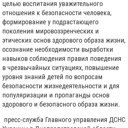
целью воспитания уважительного
отношения к безопасности человека,
формирование у подрастающего
поколения мировоззренческих и
этических основ здорового образа жизни,
осознание необходимости выработки
навыков соблюдения правил поведения
в чрезвычайных ситуациях, повышение
уровня знаний детей по вопросам
безопасности жизнедеятельности и для
популяризации и пропаганды основ
здорового и безопасного образа жизни.
пресс-служба Главного управления ДСНС