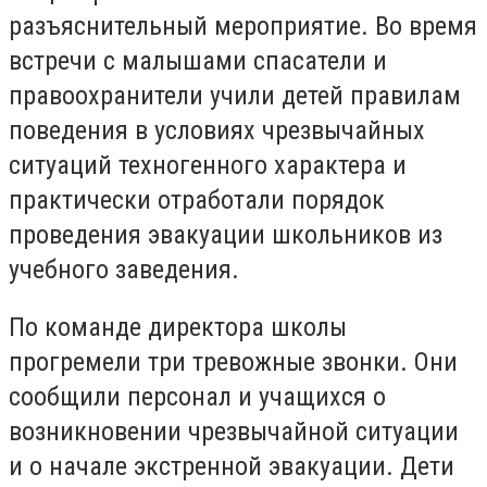
разъяснительный мероприятие. Во время
встречи с малышами спасатели и
правоохранители учили детей правилам
поведения в условиях чрезвычайных
ситуаций техногенного характера и
практически отработали порядок
проведения эвакуации школьников из
учебного заведения.
По команде директора школы
прогремели три тревожные звонки. Они
сообщили персонал и учащихся о
возникновении чрезвычайной ситуации
и о начале экстренной эвакуации. Дети