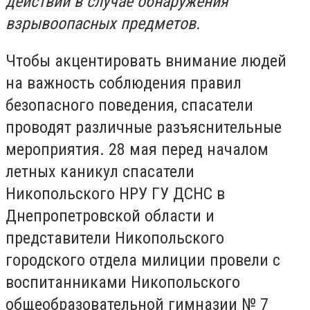
действий в случае обнаружения
взрывоопасных предметов.
Чтобы акцентировать внимание людей
на важность соблюдения правил
безопасного поведения, спасатели
проводят различные разъяснительные
мероприятия. 28 мая перед началом
летных каникул спасатели
Никопольского НРУ ГУ ДСНС в
Днепропетровской области и
представители Никопольского
городского отдела милиции провели с
воспитанниками Никопольского
общеобразовательной гимназии № 7