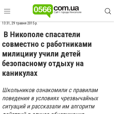
13:31, 29 травня 2015 р.
В Никополе спасатели
совместно с работниками
милицииу учили детей
безопасному отдыху на
каникулах
Школьников ознакомили с правилам
поведения в условиях чрезвычайных
ситуаций и рассказали им алгоритм