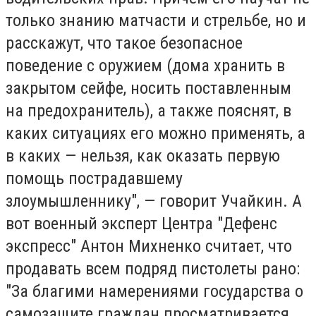
только знанию матчасти и стрельбе, но и
расскажут, что такое безопасное
поведение с оружием (дома хранить в
закрытом сейфе, носить поставленным
на предохранитель), а также пояснят, в
каких ситуациях его можно применять, а
в каких — нельзя, как оказать первую
помощь пострадавшему
злоумышленнику", — говорит Учайкин. А
вот военный эксперт Центра "Дефенс
экспресс" Антон Михненко считает, что
продавать всем подряд пистолеты рано:
"За благими намерениями государства о
самозащите граждан просматривается