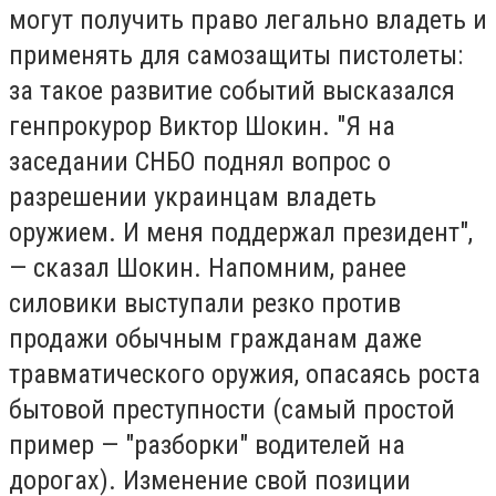
могут получить право легально владеть и
применять для самозащиты пистолеты:
за такое развитие событий высказался
генпрокурор Виктор Шокин. "Я на
заседании СНБО поднял вопрос о
разрешении украинцам владеть
оружием. И меня поддержал президент",
— сказал Шокин. Напомним, ранее
силовики выступали резко против
продажи обычным гражданам даже
травматического оружия, опасаясь роста
бытовой преступности (самый простой
пример — "разборки" водителей на
дорогах). Изменение свой позиции