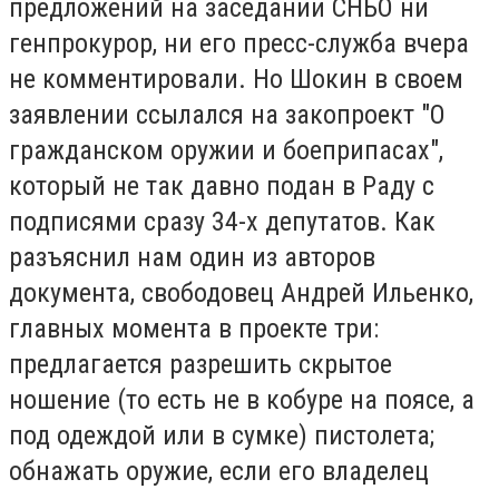
предложений на заседании СНБО ни
генпрокурор, ни его пресс-служба вчера
не комментировали. Но Шокин в своем
заявлении ссылался на закопроект "О
гражданском оружии и боеприпасах",
который не так давно подан в Раду с
подписями сразу 34-х депутатов. Как
разъяснил нам один из авторов
документа, свободовец Андрей Ильенко,
главных момента в проекте три:
предлагается разрешить скрытое
ношение (то есть не в кобуре на поясе, а
под одеждой или в сумке) пистолета;
обнажать оружие, если его владелец