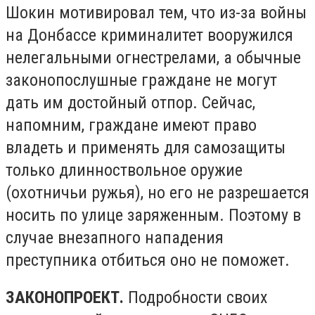
Шокин мотивировал тем, что из-за войны
на Донбассе криминалитет вооружился
нелегальными огнестрелами, а обычные
законопослушные граждане не могут
дать им достойный отпор. Сейчас,
напомним, граждане имеют право
владеть и применять для самозащиты
только длинноствольное оружие
(охотничьи ружья), но его не разрешается
носить по улице заряженным. Поэтому в
случае внезапного нападения
преступника отбиться оно не поможет.
ЗАКОНОПРОЕКТ.
Подробности своих