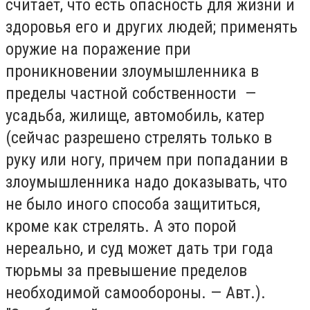
считает, что есть опасность для жизни и
здоровья его и других людей; применять
оружие на поражение при
проникновении злоумышленника в
пределы частной собственности —
усадьба, жилище, автомобиль, катер
(сейчас разрешено стрелять только в
руку или ногу, причем при попадании в
злоумышленника надо доказывать, что
не было иного способа защититься,
кроме как стрелять. А это порой
нереально, и суд может дать три года
тюрьмы за превышение пределов
необходимой самообороны. — Авт.).