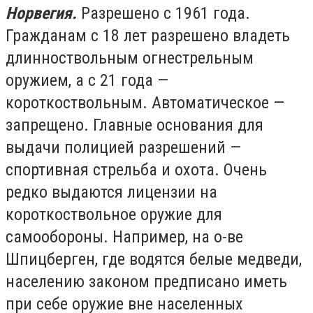
Норвегия.
Разрешено с 1961 года.
Гражданам с 18 лет разрешено владеть
длинноствольным огнестрельным
оружием, а с 21 года —
короткоствольным. Автоматическое —
запрещено. Главные основания для
выдачи полицией разрешений —
спортивная стрельба и охота. Очень
редко выдаются лицензии на
короткоствольное оружие для
самообороны. Например, на о-ве
Шпицберген, где водятся белые медведи,
населению законом предписано иметь
при себе оружие вне населенных