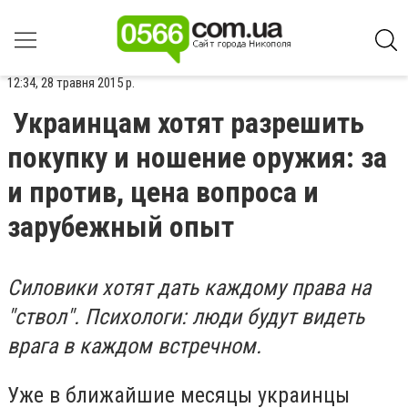
12:34, 28 травня 2015 р.
Украинцам хотят разрешить
покупку и ношение оружия: за
и против, цена вопроса и
зарубежный опыт
Силовики хотят дать каждому права на
"ствол". Психологи: люди будут видеть
врага в каждом встречном.
Уже в ближайшие месяцы украинцы