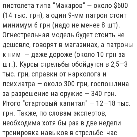
пистолета типа "Макаров" — около $600
(14 тыс. грн), а один 9-мм патрон стоит
минимум 6 грн (надо не менее 8 шт).
Огнестрельная модель будет стоить не
дешевле, говорят в магазинах, а патроны
к ним — даже дороже (около 10 грн за
шт.). Курсы стрельбы обойдутся в 2,5—3
тыс. грн, справки от нарколога и
психиатра — около 300 грн, госпошлина
за разрешение на оружие — 340 грн.
Итого "стартовый капитал" — 12—18 тыс.
грн. Также, по словам экспертов,
необходима хотя бы раз в две недели
тренировка навыков в стрельбе: час