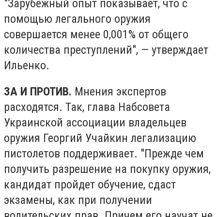
"Зарубежный опыт показывает, что с
помощью легального оружия
совершается менее 0,001% от общего
количества преступлений", — утверждает
Ильенко.
ЗА И ПРОТИВ.
Мнения экспертов
расходятся. Так, глава Набсовета
Украинской ассоциации владельцев
оружия Георгий Учайкин легализацию
пистолетов поддерживает. "Прежде чем
получить разрешение на покупку оружия,
кандидат пройдет обучение, сдаст
экзамены, как при получении
водительских прав. Причем его научат не