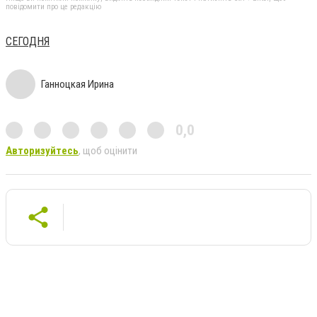
повідомити про це редакцію
СЕГОДНЯ
Ганноцкая Ирина
0,0
Авторизуйтесь
, щоб оцінити