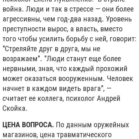
война. Люди и так в стрессе — они более
агрессивны, чем год-два назад. Уровень
преступности вырос, а власть, вместо
того чтобы усилить борьбу с ней, говорит:
"Стреляйте друг в друга, мы не
возражаем". "Люди станут еще более
нервными, зная, что каждый прохожий
может оказаться вооруженным. Человек
начнет в каждом видеть врага", —
считает ее коллега, психолог Андрей
Скойка.
ЦЕНА ВОПРОСА.
По данным оружейных
магазинов, цена травматического