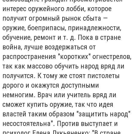
интерес оружейного лобби, которое
получит огромный рынок сбыта —
оружие, боеприпасы, принадлежности,
обучение, ремонт и т. д. Пока в стране
война, лучше воздержаться от
распространения "коротких" огнестрелов,
так как массово обучить народ вряд ли
получится. К тому же стоят пистолеты
дорого и окажутся доступными
немногим. Врач или учитель вряд ли
сможет купить оружие, так что идея
властей таким образом "защитить народ"
несостоятельна". Против выступает и
психолог Елена Лукьяненко: "В стране