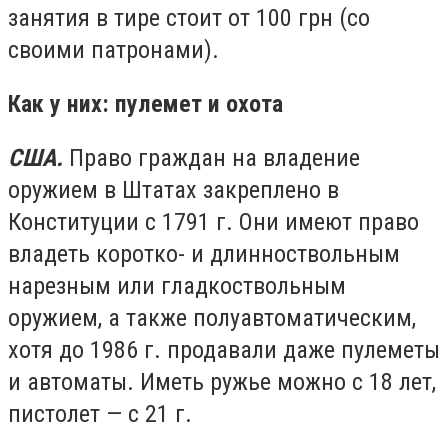
занятия в тире стоит от 100 грн (со
своими патронами).
Как у них: пулемет и охота
США.
Право граждан на владение
оружием в Штатах закреплено в
Конституции с 1791 г. Они имеют право
владеть коротко- и длинноствольным
нарезным или гладкоствольным
оружием, а также полуавтоматическим,
хотя до 1986 г. продавали даже пулеметы
и автоматы. Иметь ружье можно с 18 лет,
пистолет — с 21 г.