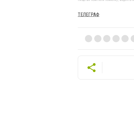
ТЕЛЕГРАФ