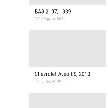
ВАЗ 2107, 1989
00:00, 5 грудня 2016 р.
Chevrolet Aveo LS, 2010
00:00, 5 грудня 2016 р.