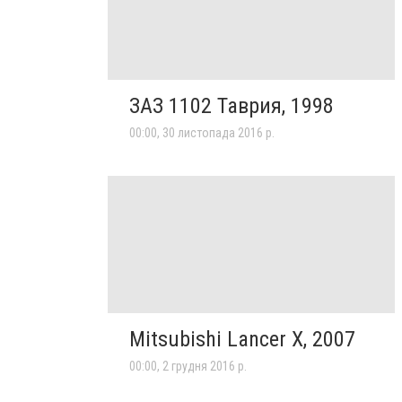
ЗАЗ 1102 Таврия, 1998
00:00, 30 листопада 2016 р.
Mitsubishi Lancer X, 2007
00:00, 2 грудня 2016 р.