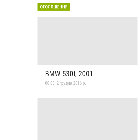
ОГОЛОШЕННЯ
BMW 530i, 2001
00:00, 2 грудня 2016 р.