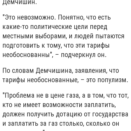
Демчишин.
"Это невозможно. Понятно, что есть
какие-то политические цели перед
местными выборами, и людей пытаются
подготовить к тому, что эти тарифы
необоснованны", – подчеркнул он.
По словам Демчишина, заявления, что
тарифы необоснованные, – это популизм.
"Проблема не в цене газа, а в том, что тот,
кто не имеет возможности заплатить,
должен получить дотацию от государства
и заплатить за газ столько, сколько он