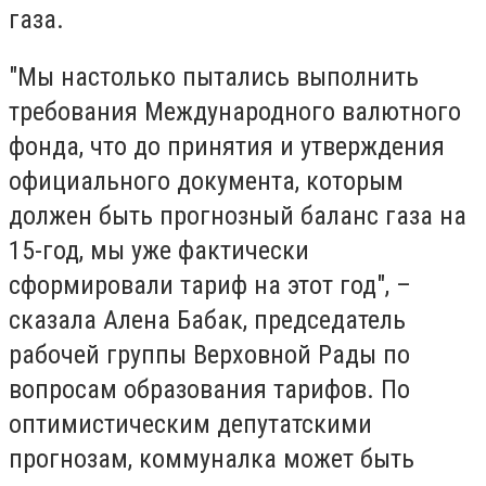
газа.
"Мы настолько пытались выполнить
требования Международного валютного
фонда, что до принятия и утверждения
официального документа, которым
должен быть прогнозный баланс газа на
15-год, мы уже фактически
сформировали тариф на этот год", –
сказала Алена Бабак, председатель
рабочей группы Верховной Рады по
вопросам образования тарифов. По
оптимистическим депутатскими
прогнозам, коммуналка может быть