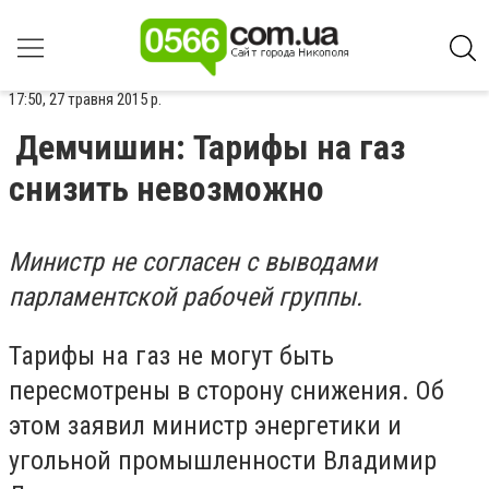
17:50, 27 травня 2015 р.
Демчишин: Тарифы на газ
снизить невозможно
Министр не согласен с выводами
парламентской рабочей группы.
Тарифы на газ не могут быть
пересмотрены в сторону снижения. Об
этом заявил министр энергетики и
угольной промышленности Владимир