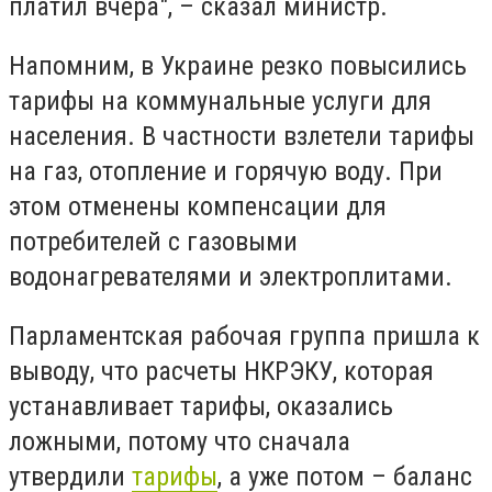
платил вчера", – сказал министр.
Напомним, в Украине резко повысились
тарифы на коммунальные услуги для
населения. В частности взлетели тарифы
на газ, отопление и горячую воду. При
этом отменены компенсации для
потребителей с газовыми
водонагревателями и электроплитами.
Парламентская рабочая группа пришла к
выводу, что расчеты НКРЭКУ, которая
устанавливает тарифы, оказались
ложными, потому что сначала
утвердили
тарифы
, а уже потом – баланс