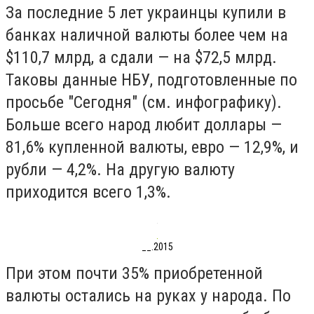
За последние 5 лет украинцы купили в
банках наличной валюты более чем на
$110,7 млрд, а сдали — на $72,5 млрд.
Таковы данные НБУ, подготовленные по
просьбе "Сегодня" (см. инфографику).
Больше всего народ любит доллары —
81,6% купленной валюты, евро — 12,9%, и
рубли — 4,2%. На другую валюту
приходится всего 1,3%.
__.2015
При этом почти 35% приобретенной
валюты остались на руках у народа. По