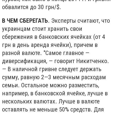
обвалится до 30 грн/$.
В ЧЕМ СБЕРЕГАТЬ
. Эксперты считают, что
украинцам стоит хранить свои
сбережения в банковских ячейках (от 4
грн в день аренда ячейки), причем в
разной валюте. "Самое главное —
диверсификация, — говорит Никитченко.
— В наличной гривне следует держать
сумму, равную 2—3 месячным расходам
семьи. Остальное можно разместить,
например, в банковской ячейке, лучше в
нескольких валютах. Лучше в валюте
оставлять не меньше 50% средств. Для