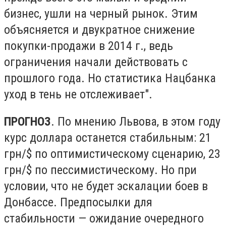
бизнес, ушли на черный рынок. Этим
объясняется и двукратное снижение
покупки-продажи в 2014 г., ведь
ограничения начали действовать с
прошлого года. Но статистика Нацбанка
уход в тень не отслеживает".
ПРОГНОЗ
. По мнению Львова, в этом году
курс доллара останется стабильным: 21
грн/$ по оптимистическому сценарию, 23
грн/$ по пессимистическому. Но при
условии, что не будет эскалации боев в
Донбассе. Предпосылки для
стабильности — ожидание очередного