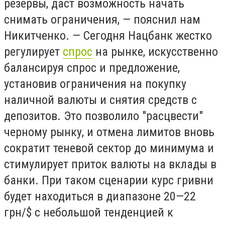
резервы, даст возможность начать
снимать ограничения, — пояснил нам
Никитченко. — Сегодня Нацбанк жестко
регулирует
спрос
на рынке, искусственно
балансируя спрос и предложение,
установив ограничения на покупку
наличной валюты и снятия средств с
депозитов. Это позволило "расцвести"
черному рынку, и отмена лимитов вновь
сократит теневой сектор до минимума и
стимулирует приток валюты на вклады в
банки. При таком сценарии курс гривни
будет находиться в диапазоне 20—22
грн/$ с небольшой тенденцией к