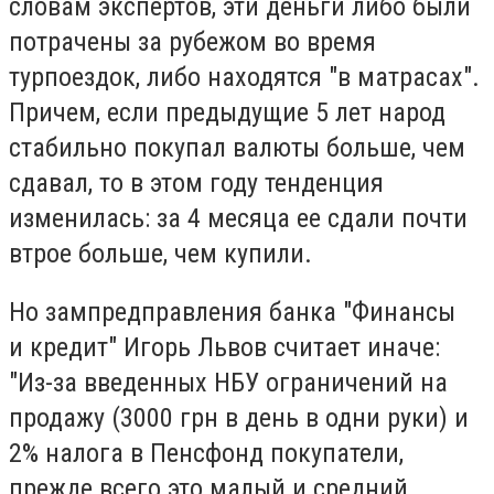
словам экспертов, эти деньги либо были
потрачены за рубежом во время
турпоездок, либо находятся "в матрасах".
Причем, если предыдущие 5 лет народ
стабильно покупал валюты больше, чем
сдавал, то в этом году тенденция
изменилась: за 4 месяца ее сдали почти
втрое больше, чем купили.
Но зампредправления банка "Финансы
и кредит" Игорь Львов считает иначе:
"Из-за введенных НБУ ограничений на
продажу (3000 грн в день в одни руки) и
2% налога в Пенсфонд покупатели,
прежде всего это малый и средний