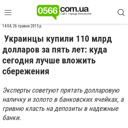
14:04, 26 травня 2015 р.
Украинцы купили 110 млрд
долларов за пять лет: куда
сегодня лучше вложить
сбережения
Эксперты советуют прятать долларовую
наличку и золото в банковских ячейках, а
гривню класть на депозиты в надежные
банки.