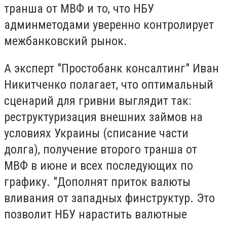
транша от МВФ и то, что НБУ
админметодами уверенно контролирует
межбанковский рынок.
А эксперт "Простобанк консалтинг" Иван
Никитченко полагает, что оптимальный
сценарий для гривни выглядит так:
реструктуризация внешних займов на
условиях Украины (списание части
долга), получение второго транша от
МВФ в июне и всех последующих по
графику. "Дополнят приток валюты
вливания от западных финструктур. Это
позволит НБУ нарастить валютные