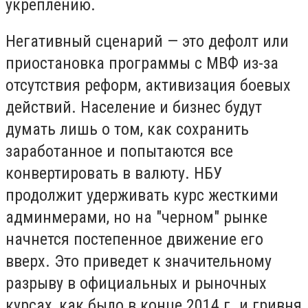
укреплению.
Негативный сценарий — это дефолт или
приостановка программы с МВФ из-за
отсутствия реформ, активизация боевых
действий. Население и бизнес будут
думать лишь о том, как сохранить
заработанное и попытаются все
конвертировать в валюту. НБУ
продолжит удерживать курс жесткими
админмерами, но на "черном" рынке
начнется постепенное движение его
вверх. Это приведет к значительному
разрыву в официальных и рыночных
курсах, как было в конце 2014 г. и гривня