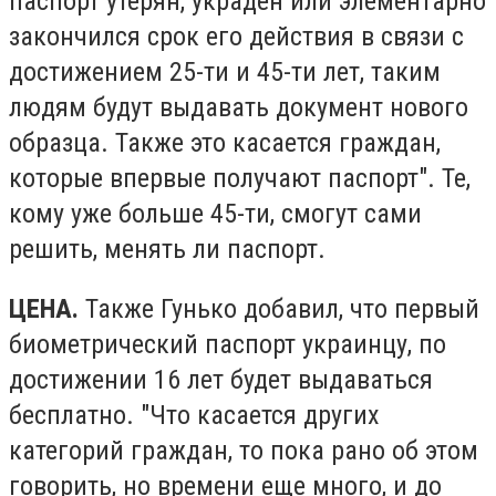
паспорт утерян, украден или элементарно
закончился срок его действия в связи с
достижением 25-ти и 45-ти лет, таким
людям будут выдавать документ нового
образца. Также это касается граждан,
которые впервые получают паспорт". Те,
кому уже больше 45-ти, смогут сами
решить, менять ли паспорт.
ЦЕНА.
Также Гунько добавил, что первый
биометрический паспорт украинцу, по
достижении 16 лет будет выдаваться
бесплатно. "Что касается других
категорий граждан, то пока рано об этом
говорить, но времени еще много, и до