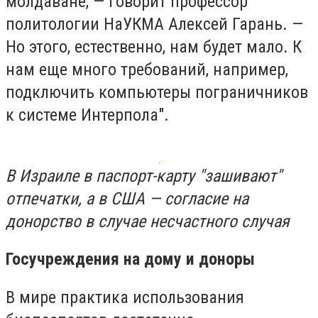
молдаване, — говорит профессор
политологии НаУКМА Алексей Гарань. —
Но этого, естественно, нам будет мало. К
нам еще много требований, например,
подключить компьютеры пограничников
к системе Интерпола".
В Израиле в паспорт-карту "зашивают"
отпечатки, а в США — согласие на
донорство в случае несчастного случая
Госучреждения на дому и доноры
В мире практика использования