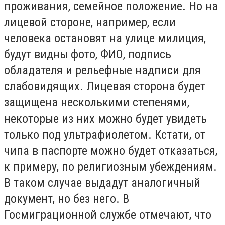
проживания, семейное положение. Но на
лицевой стороне, например, если
человека остановят на улице милиция,
будут видны фото, ФИО, подпись
обладателя и рельефные надписи для
слабовидящих. Лицевая сторона будет
защищена несколькими степенями,
некоторые из них можно будет увидеть
только под ультрафиолетом. Кстати, от
чипа в паспорте можно будет отказаться,
к примеру, по религиозным убеждениям.
В таком случае выдадут аналогичный
документ, но без него. В
Госмиграционной службе отмечают, что