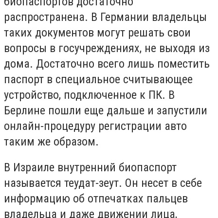
биопаспортов достаточно
распространена. В Германии владельцы
таких документов могут решать свои
вопросы в госучреждениях, не выходя из
дома. Достаточно всего лишь поместить
паспорт в специальное считывающее
устройство, подключенное к ПК. В
Берлине пошли еще дальше и запустили
онлайн-процедуру регистрации авто
таким же образом.
В Израиле внутренний биопаспорт
называется теудат-зеут. Он несет в себе
информацию об отпечатках пальцев
владельца и даже движении лица,