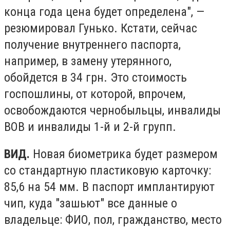
конца года цена будет определена", —
резюмировал Гунько. Кстати, сейчас
получение внутреннего паспорта,
например, в замену утерянного,
обойдется в 34 грн. Это стоимость
госпошлины, от которой, впрочем,
освобождаются чернобыльцы, инвалиды
ВОВ и инвалиды 1-й и 2-й групп.
ВИД.
Новая биометрика будет размером
со стандартную пластиковую карточку:
85,6 на 54 мм. В паспорт имплантируют
чип, куда "зашьют" все данные о
владельце: ФИО, пол, гражданство, место