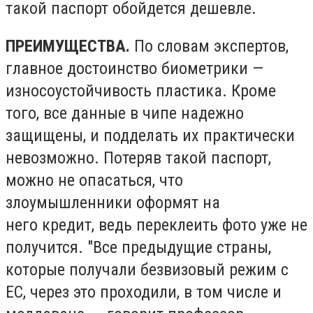
такой паспорт обойдется дешевле.
ПРЕИМУЩЕСТВА.
По словам экспертов,
главное достоинство биометрики —
износоустойчивость пластика. Кроме
того, все данные в чипе надежно
защищены, и подделать их практически
невозможно. Потеряв такой паспорт,
можно не опасаться, что
злоумышленники оформят на
него кредит, ведь переклеить фото уже не
получится. "Все предыдущие страны,
которые получали безвизовый режим с
ЕС, через это проходили, в том числе и