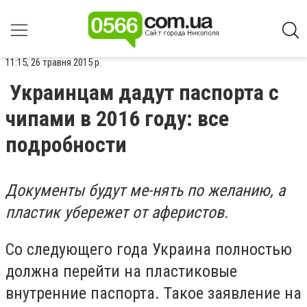
11:15, 26 травня 2015 р.
Украинцам дадут паспорта с
чипами в 2016 году: все
подробности
Документы будут ме­-нять по желанию, а
пластик убережет от аферистов.
Со следующего года Украина полностью
должна перейти на пластиковые
внутренние паспорта. Такое заявление на