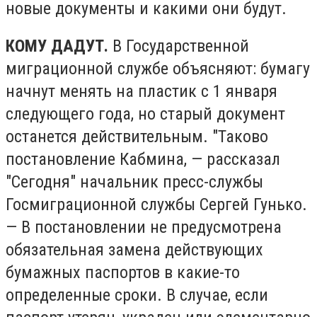
новые документы и какими они будут.
КОМУ ДАДУТ.
В Государственной
миграционной службе объясняют: бумагу
начнут менять на пластик с 1 января
следующего года, но старый документ
останется действительным. "Таково
постановление Кабмина, — рассказал
"Сегодня" начальник пресс-службы
Госмиграционной службы Сергей Гунько.
— В постановлении не предусмотрена
обязательная замена действующих
бумажных паспортов в какие-то
определенные сроки. В случае, если