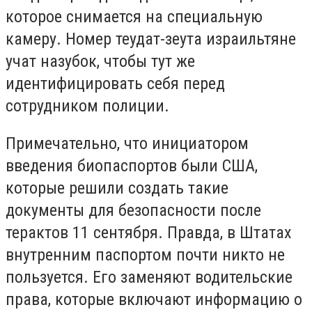
которое снимается на специальную
камеру. Номер теудат-зеута израильтяне
учат назубок, чтобы тут же
идентифицировать себя перед
сотрудником полиции.
Примечательно, что инициатором
введения биопаспортов были США,
которые решили создать такие
документы для безопасности после
терактов 11 сентября. Правда, в Штатах
внутренним паспортом почти никто не
пользуется. Его заменяют водительские
права, которые включают информацию о