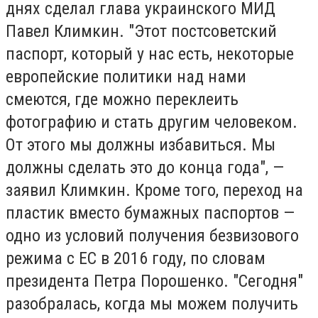
днях сделал глава украинского МИД
Павел Климкин. "Этот постсоветский
паспорт, который у нас есть, некоторые
европейские политики над нами
смеются, где можно переклеить
фотографию и стать другим человеком.
От этого мы должны избавиться. Мы
должны сделать это до конца года", —
заявил Климкин. Кроме того, переход на
пластик вместо бумажных паспортов —
одно из условий получения безвизового
режима с ЕС в 2016 году, по словам
президента Петра Порошенко. "Сегодня"
разобралась, когда мы можем получить