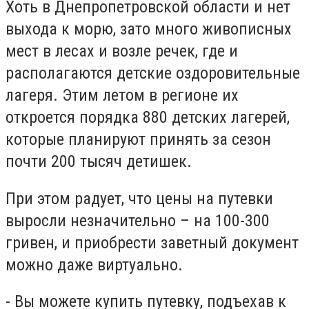
Хоть в Днепропетровской области и нет
выхода к морю, зато много живописных
мест в лесах и возле речек, где и
располагаются детские оздоровительные
лагеря. Этим летом в регионе их
откроется порядка 880 детских лагерей,
которые планируют принять за сезон
почти 200 тысяч детишек.
При этом радует, что цены на путевки
выросли незначительно – на 100-300
гривен, и приобрести заветный документ
можно даже виртуально.
- Вы можете купить путевку, подъехав к