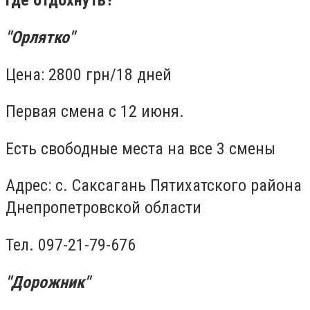
Где отдохнуть?
"Орлятко"
Цена: 2800 грн/18 дней
Первая смена с 12 июня.
Есть свободные места на все 3 смены
Адрес: с. Саксагань Пятихатского района
Днепропетровской области
Тел. 097-21-79-676
"Дорожник"