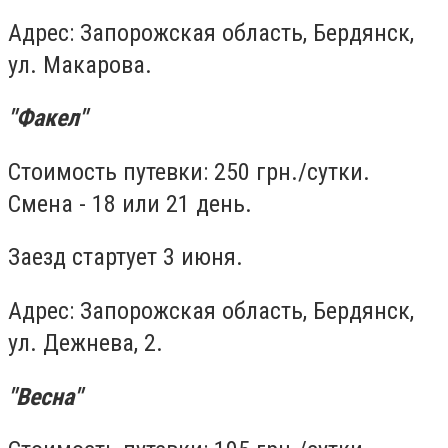
Адрес: Запорожская область, Бердянск,
ул. Макарова.
"Факел"
Стоимость путевки: 250 грн./сутки.
Смена - 18 или 21 день.
Заезд стартует 3 июня.
Адрес: Запорожская область, Бердянск,
ул. Дежнева, 2.
"Весна"