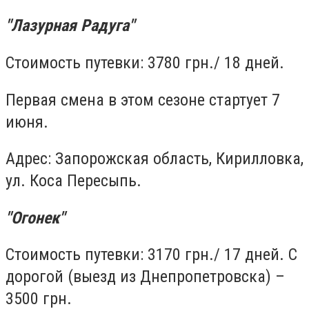
"Лазурная Радуга"
Стоимость путевки: 3780 грн./ 18 дней.
Первая смена в этом сезоне стартует 7
июня.
Адрес: Запорожская область, Кирилловка,
ул. Коса Пересыпь.
"Огонек"
Стоимость путевки: 3170 грн./ 17 дней. С
дорогой (выезд из Днепропетровска) –
3500 грн.