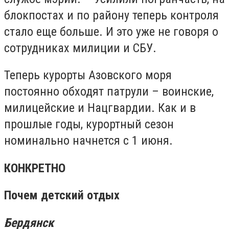
блокпостах и по району теперь контроля
стало еще больше. И это уже не говоря о
сотрудниках милиции и СБУ.
Теперь курорты Азовского моря
постоянно обходят патрули – воинские,
милицейские и Нацгвардии. Как и в
прошлые годы, курортный сезон
номинально начнется с 1 июня.
КОНКРЕТНО
Почем детский отдых
Бердянск