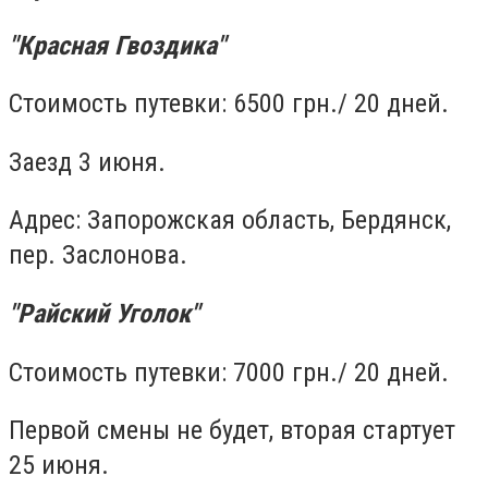
"Красная Гвоздика"
Стоимость путевки: 6500 грн./ 20 дней.
Заезд 3 июня.
Адрес: Запорожская область, Бердянск,
пер. Заслонова.
"Райский Уголок"
Стоимость путевки: 7000 грн./ 20 дней.
Первой смены не будет, вторая стартует
25 июня.