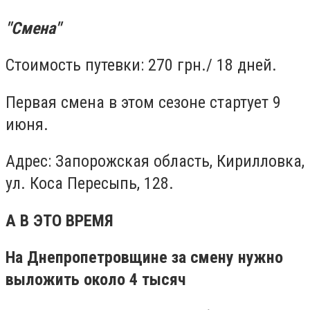
"Смена"
Стоимость путевки: 270 грн./ 18 дней.
Первая смена в этом сезоне стартует 9
июня.
Адрес: Запорожская область, Кирилловка,
ул. Коса Пересыпь, 128.
А В ЭТО ВРЕМЯ
На Днепропетровщине за смену нужно
выложить около 4 тысяч