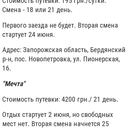
Стоимость путевки: 195 грн./сутки.
Смена - 18 или 21 день.
Первого заезда не будет. Вторая смена
стартует 24 июня.
Адрес: Запорожская область, Бердянский
р-н, пос. Новопетровка, ул. Пионерская,
16.
"Мечта"
Стоимость путевки: 4200 грн./ 21 день.
Отдых стартует 2 июня, но свободных
мест нет. Вторая смена начнется 25