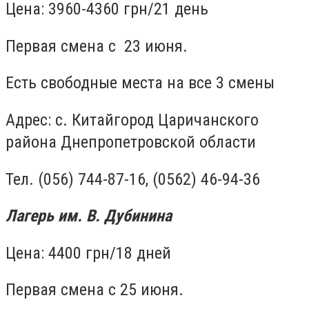
Цена: 3960-4360 грн/21 день
Первая смена с 23 июня.
Есть свободные места на все 3 смены
Адрес: с. Китайгород Царичанского
района Днепропетровской области
Тел. (056) 744-87-16, (0562) 46-94-36
Лагерь им. В. Дубинина
Цена: 4400 грн/18 дней
Первая смена с 25 июня.