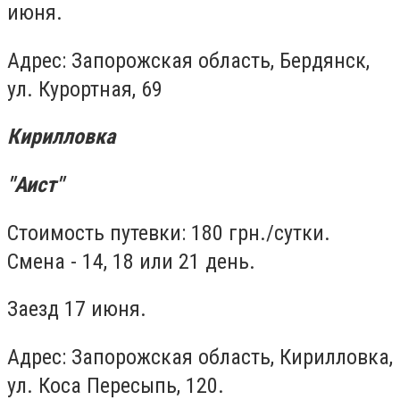
июня.
Адрес: Запорожская область, Бердянск,
ул. Курортная, 69
Кирилловка
"Аист"
Стоимость путевки: 180 грн./сутки.
Смена - 14, 18 или 21 день.
Заезд 17 июня.
Адрес: Запорожская область, Кирилловка,
ул. Коса Пересыпь, 120.