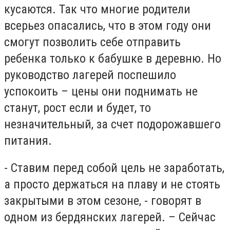
кусаются. Так что многие родители
всерьез опасались, что в этом году они
смогут позволить себе отправить
ребенка только к бабушке в деревню. Но
руководство лагерей поспешило
успокоить – цены они поднимать не
станут, рост если и будет, то
незначительный, за счет подорожавшего
питания.
- Ставим перед собой цель не заработать,
а просто держаться на плаву и не стоять
закрытыми в этом сезоне, - говорят в
одном из бердянских лагерей. – Сейчас