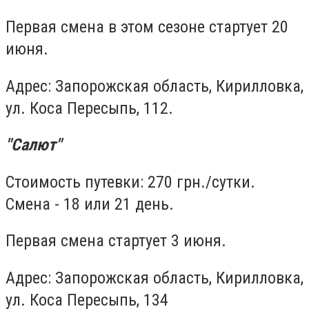
Первая смена в этом сезоне стартует 20
июня.
Адрес: Запорожская область, Кирилловка,
ул. Коса Пересыпь, 112.
"Салют"
Стоимость путевки: 270 грн./сутки.
Смена - 18 или 21 день.
Первая смена стартует 3 июня.
Адрес: Запорожская область, Кирилловка,
ул. Коса Пересыпь, 134