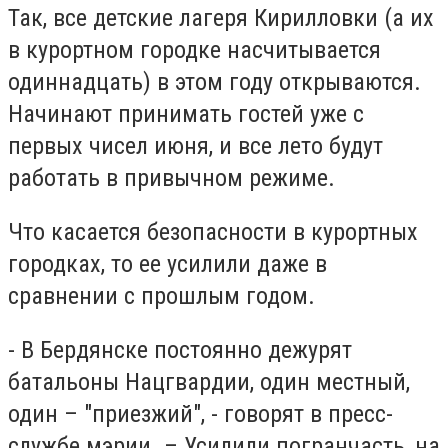
Так, все детские лагеря Кирилловки (а их
в курортном городке насчитывается
одиннадцать) в этом году открываются.
Начинают принимать гостей уже с
первых чисел июня, и все лето будут
работать в привычном режиме.
Что касается безопасности в курортных
городках, то ее усилили даже в
сравнении с прошлым годом.
- В Бердянске постоянно дежурят
батальоны Нацгвардии, один местный,
один – "приезжий", - говорят в пресс-
службе мэрии. – Усилили погранчасть, на