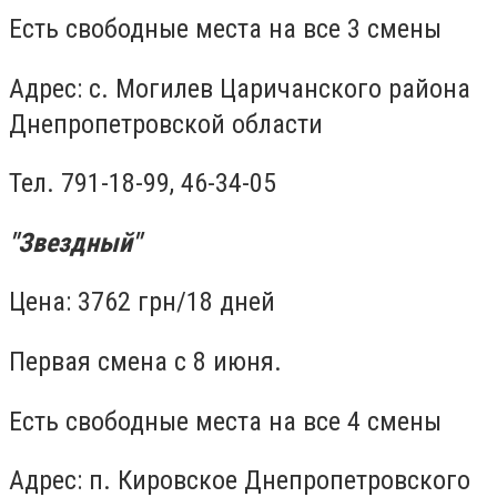
Есть свободные места на все 3 смены
Адрес: с. Могилев Царичанского района
Днепропетровской области
Тел. 791-18-99, 46-34-05
"Звездный"
Цена: 3762 грн/18 дней
Первая смена с 8 июня.
Есть свободные места на все 4 смены
Адрес: п. Кировское Днепропетровского