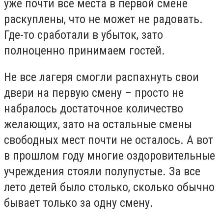
уже почти все места в первой смене
раскуплены, что не может не радовать.
Где-то сработали в убыток, зато
полноценно принимаем гостей.
Не все лагеря смогли распахнуть свои
двери на первую смену – просто не
набралось достаточное количество
желающих, зато на остальные смены
свободных мест почти не осталось. А вот
в прошлом году многие оздоровительные
учреждения стояли полупустые. За все
лето детей было столько, сколько обычно
бывает только за одну смену.