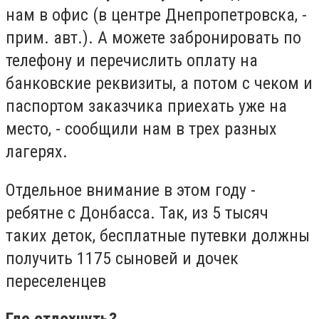
нам в офис (в центре Днепропетровска, -
прим. авт.). А можете забронировать по
телефону и перечислить оплату на
банковские реквизиты, а потом с чеком и
паспортом заказчика приехать уже на
место, - сообщили нам в трех разных
лагерях.
Отдельное внимание в этом году -
ребятне с Донбасса. Так, из 5 тысяч
таких деток, бесплатные путевки должны
получить 1175 сыновей и дочек
переселенцев