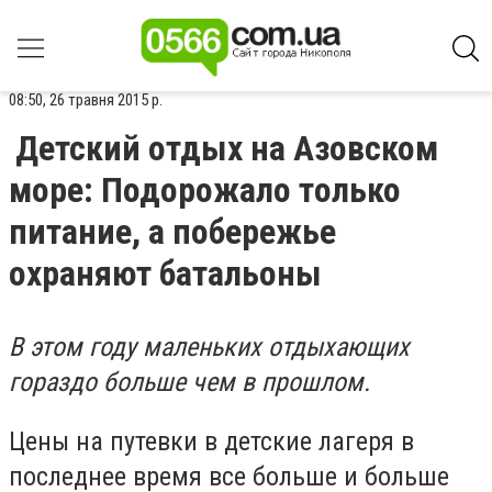
08:50, 26 травня 2015 р.
Детский отдых на Азовском
море: Подорожало только
питание, а побережье
охраняют батальоны
В этом году маленьких отдыхающих
гораздо больше чем в прошлом.
Цены на путевки в детские лагеря в
последнее время все больше и больше