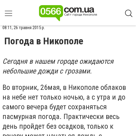
08:11, 26 травня 2015 р.
Погода в Никополе
Сегодня в нашем городе ожидаются
небольшие дожди с грозами.
Во вторник, 26мая, в Никополе облаков
на небе нет только ночью, а с утра и до
самого вечера будет сохраняться
пасмурная погода. Практически весь
день пройдет без осадков, только к
вечеру может начаться дождь c