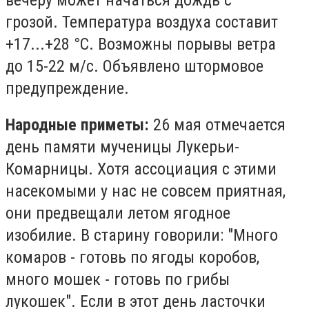
грозой. Температура воздуха составит
+17...+28 °С. Возможны порывы ветра
до 15-22 м/с. Объявлено штормовое
предупреждение.
Народные приметы:
26 мая отмечается
день памяти мученицы Лукерьи-
Комарницы. Хотя ассоциация с этими
насекомыми у нас не совсем приятная,
они предвещали летом ягодное
изобилие. В старину говорили: "Много
комаров - готовь по ягоды коробов,
много мошек - готовь по грибы
лукошек". Если в этот день ласточки