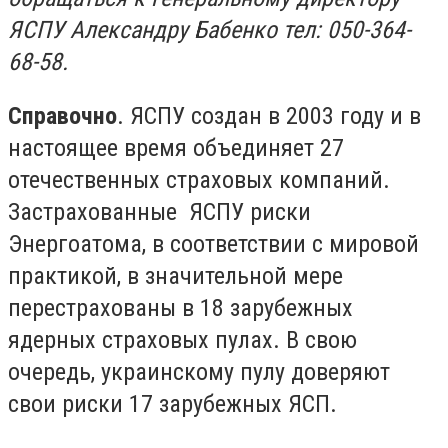
ЯСПУ Александру Бабенко тел: 050-364-
68-58.
Справочно
. ЯСПУ создан в 2003 году и в
настоящее время объединяет 27
отечественных страховых компаний.
Застрахованные ЯСПУ риски
Энергоатома, в соответствии с мировой
практикой, в значительной мере
перестрахованы в 18 зарубежных
ядерных страховых пулах. В свою
очередь, украинскому пулу доверяют
свои риски 17 зарубежных ЯСП.