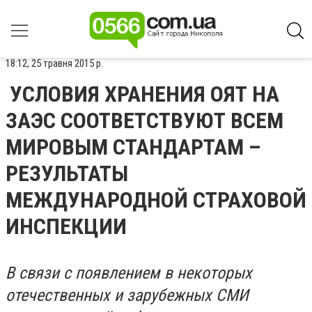
18:12, 25 травня 2015 р.
УСЛОВИЯ ХРАНЕНИЯ ОЯТ НА
ЗАЭС СООТВЕТСТВУЮТ ВСЕМ
МИРОВЫМ СТАНДАРТАМ –
РЕЗУЛЬТАТЫ
МЕЖДУНАРОДНОЙ СТРАХОВОЙ
ИНСПЕКЦИИ
В связи с появлением в некоторых
отечественных и зарубежных СМИ