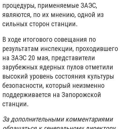
процедуры, применяемые ЗАЭС,
являются, по их мнению, одной из
сильных сторон станции.
В ходе итогового совещания по
результатам инспекции, проходившего
на ЗАЭС 20 мая, представители
зарубежных ядерных пулов отметили
высокий уровень состояния культуры
безопасности, который неизменно
поддерживается на Запорожской
станции.
За дополнительными комментариями
обращаться к генеральному директору