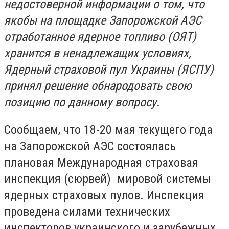
недостоверной информации о том, что
якобы на площадке Запорожской АЭС
отработанное ядерное топливо (ОЯТ)
хранится в ненадлежащих условиях,
Ядерный страховой пул Украины (ЯСПУ)
принял решение обнародовать свою
позицию по данному вопросу.
Сообщаем, что 18-20 мая текущего года
на Запорожской АЭС состоялась
плановая Международная страховая
инспекция (сюрвей) мировой системы
ядерных страховых пулов. Инспекция
проведена силами технических
инспекторов украинского и зарубежных