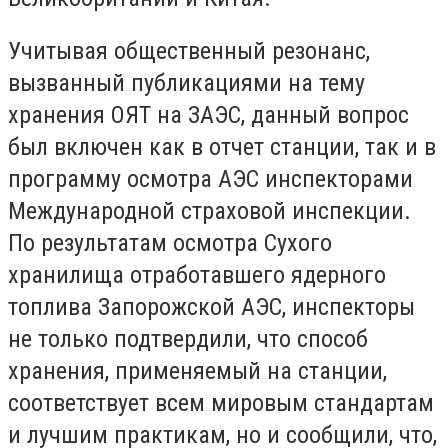
Учитывая общественный резонанс,
вызванный публикациями на тему
хранения ОЯТ на ЗАЭС, данный вопрос
был включен как в отчет станции, так и в
программу осмотра АЭС инспекторами
Международной страховой инспекции.
По результатам осмотра Сухого
хранилища отработавшего ядерного
топлива Запорожской АЭС, инспекторы
не только подтвердили, что способ
хранения, применяемый на станции,
соответствует всем мировым стандартам
и лучшим практикам, но и сообщили, что,