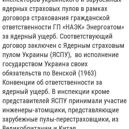
ядерных страховых пулов в рамках
договора страхования гражданской
ответственности ГП «НАЭК» Энергоатом»
за ядерный ущерб. Соответствующий
договор заключен с Ядерным страховым
пулом Украины (ЯСПУ), во исполнение
государством Украина своих
обязательств по Венской (1963)
Конвенции об ответственности за
ядерный ущерб. В инспекции кроме
представителей ЯСПУ принимали участие
инженеры-атомщики, представляющие
зарубежные пулы-перестраховщики, из
Великобритании и Китая.