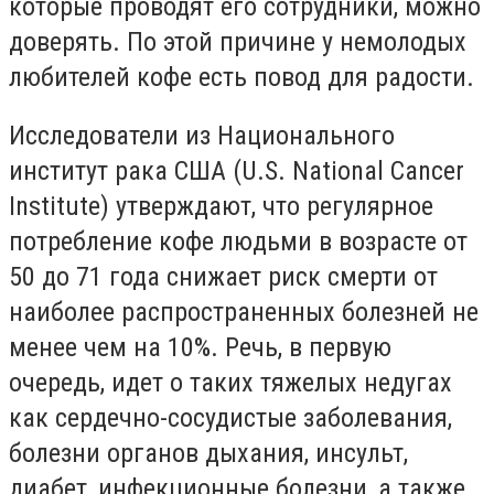
которые проводят его сотрудники, можно
доверять. По этой причине у немолодых
любителей кофе есть повод для радости.
Исследователи из Национального
институт рака США (U.S. National Cancer
Institute) утверждают, что регулярное
потребление кофе людьми в возрасте от
50 до 71 года снижает риск смерти от
наиболее распространенных болезней не
менее чем на 10%. Речь, в первую
очередь, идет о таких тяжелых недугах
как сердечно-сосудистые заболевания,
болезни органов дыхания, инсульт,
диабет, инфекционные болезни, а также