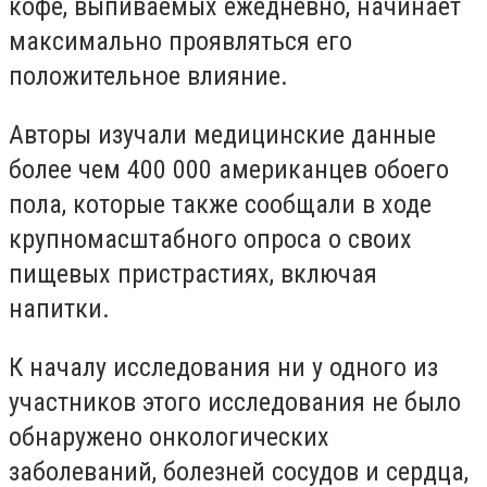
кофе, выпиваемых ежедневно, начинает
максимально проявляться его
положительное влияние.
Авторы изучали медицинские данные
более чем 400 000 американцев обоего
пола, которые также сообщали в ходе
крупномасштабного опроса о своих
пищевых пристрастиях, включая
напитки.
К началу исследования ни у одного из
участников этого исследования не было
обнаружено онкологических
заболеваний, болезней сосудов и сердца,