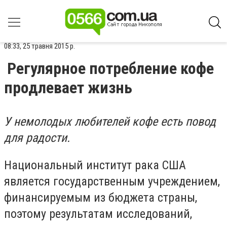
08:33, 25 травня 2015 р.
Регулярное потребление кофе
продлевает жизнь
У немолодых любителей кофе есть повод
для радости.
Национальный институт рака США
является государственным учреждением,
финансируемым из бюджета страны,
поэтому результатам исследований,