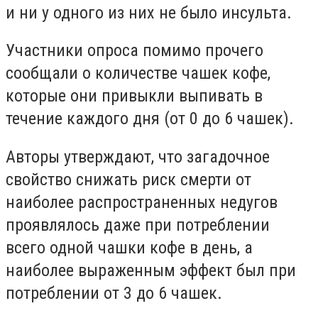
и ни у одного из них не было инсульта.
Участники опроса помимо прочего
сообщали о количестве чашек кофе,
которые они привыкли выпивать в
течение каждого дня (от 0 до 6 чашек).
Авторы утверждают, что загадочное
свойство снижать риск смерти от
наиболее распространенных недугов
проявлялось даже при потреблении
всего одной чашки кофе в день, а
наиболее выраженным эффект был при
потреблении от 3 до 6 чашек.