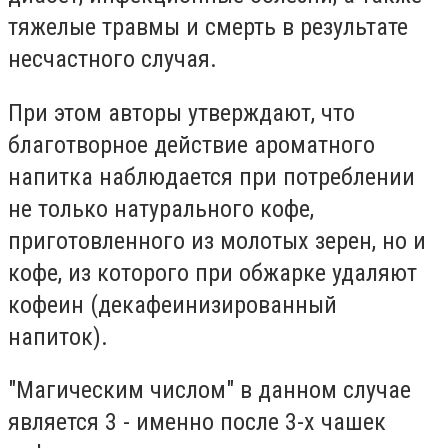
тяжелые травмы и смерть в результате
несчастного случая.
При этом авторы утверждают, что
благотворное действие ароматного
напитка наблюдается при потреблении
не только натурального кофе,
приготовленного из молотых зерен, но и
кофе, из которого при обжарке удаляют
кофеин (декафеинизированный
напиток).
"Магическим числом" в данном случае
является 3 - именно после 3-х чашек