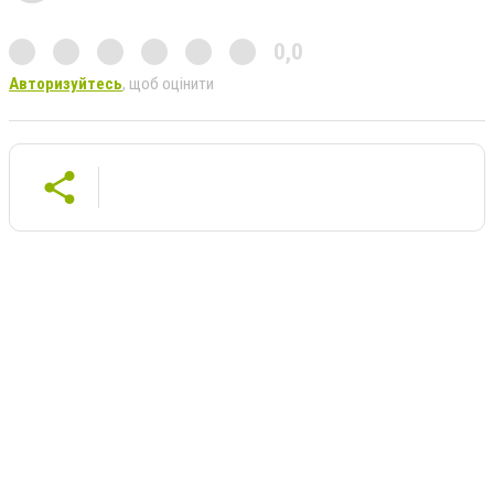
0,0
Авторизуйтесь
, щоб оцінити