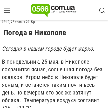
08:10, 25 травня 2015 р.
Погода в Никополе
Сегодня в нашем городе будет жарко.
В понедельник, 25 мая, в Никополе
сохранится ясная, солнечная погода без
осадков. Утром небо в Никополе будет
ясным, и останется таким почти весь
день, но вечером его все же затянут
облака. Температура воздуха составит
+16...+29 °С.