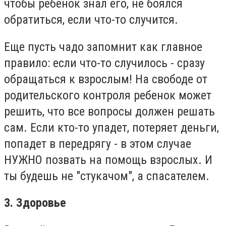
чтобы ребенок знал его, не боялся
обратиться, если что-то случится.
Еще пусть чадо запомнит как главное
правило: если что-то случилось - сразу
обращаться к взрослым! На свободе от
родительского контроля ребенок может
решить, что все вопросы должен решать
сам. Если кто-то упадет, потеряет деньги,
попадет в передрягу - в этом случае
НУЖНО позвать на помощь взрослых. И
ты будешь не "стукачом", а спасателем.
3. Здоровье