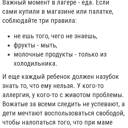
Важный момент в лагере - еда. Если
сами купили в магазине или палатке,
соблюдайте три правила:
не ешь того, чего не знаешь,
фрукты - мыть,
молочные продукты - только из
холодильника.
И еще каждый ребенок должен назубок
знать то, что ему нельзя. У кого-то
аллергия, у кого-то с животом проблемы.
Вожатые за всеми следить не успевают, а
дети мечтают воспользоваться свободой,
чтобы налопаться того, что при маме