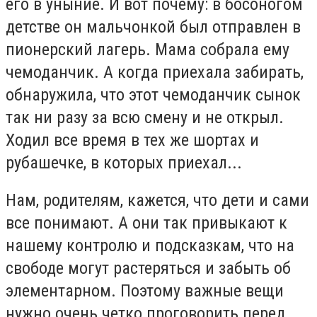
его в уныние. И вот почему: в босоногом
детстве он мальчонкой был отправлен в
пионерский лагерь. Мама собрала ему
чемоданчик. А когда приехала забирать,
обнаружила, что этот чемоданчик сынок
так ни разу за всю смену и не открыл.
Ходил все время в тех же шортах и
рубашечке, в которых приехал...
Нам, родителям, кажется, что дети и сами
все понимают. А они так привыкают к
нашему контролю и подсказкам, что на
свободе могут растеряться и забыть об
элементарном. Поэтому важные вещи
нужно очень четко проговорить перед