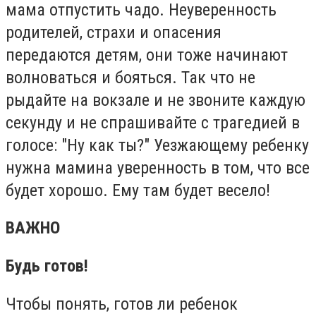
мама отпустить чадо. Неуверенность
родителей, страхи и опасения
передаются детям, они тоже начинают
волноваться и бояться. Так что не
рыдайте на вокзале и не звоните каждую
секунду и не спрашивайте с трагедией в
голосе: "Ну как ты?" Уезжающему ребенку
нужна мамина уверенность в том, что все
будет хорошо. Ему там будет весело!
ВАЖНО
Будь готов!
Чтобы понять, готов ли ребенок