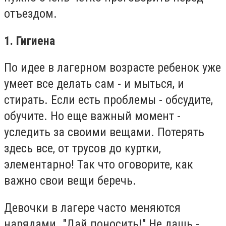
отъездом.
1. Гигиена
По идее в лагерном возрасте ребенок уже
умеет все делать сам - и мыться, и
стирать. Если есть проблемы - обсудите,
обучите. Но еще важный момент -
уследить за своими вещами. Потерять
здесь все, от трусов до куртки,
элементарно! Так что оговорите, как
важно свои вещи беречь.
Девочки в лагере часто меняются
нарядами. "Дай поносить!" Не дашь -