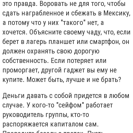
это правда. Воровать не для того, чтобы
сдать награбленное и сбежать в Мексику,
а потому что у них "такого" нет, а
хочется. Объясните своему чаду, что, если
берет в лагерь планшет или смартфон, он
должен охранять свою дорогую
собственность. Если потеряет или
проморгает, другой гаджет вы ему не
купите. Может быть, лучше и не брать?
Деньги давать с собой придется в любом
случае. У кого-то "сейфом" работает
руководитель группы, кто-то
распоряжается капиталом сам.