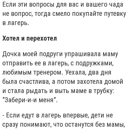
Если эти вопросы для вас и вашего чада
не вопрос, тогда смело покупайте путевку
в лагерь.
Хотел и перехотел
Дочка моей подруги упрашивала маму
отправить ее в лагерь, с подружками,
любимым тренером. Уехала, два дня
была счастлива, а потом захотела домой
и стала рыдать и выть маме в трубку:
"Забери-и-и меня".
- Если едут в лагерь впервые, дети не
сразу понимают, что останутся без мамы,