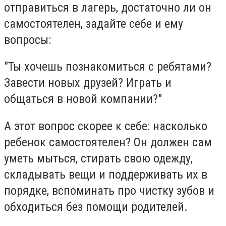
отправиться в лагерь, достаточно ли он
самостоятелен, задайте себе и ему
вопросы:
"Ты хочешь познакомиться с ребятами?
Завести новых друзей? Играть и
общаться в новой компании?"
А этот вопрос скорее к себе: насколько
ребенок самостоятелен? Он должен сам
уметь мыться, стирать свою одежду,
складывать вещи и поддерживать их в
порядке, вспоминать про чистку зубов и
обходиться без помощи родителей.