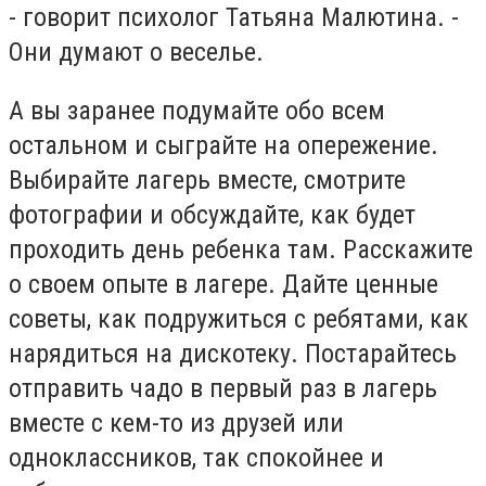
- говорит психолог Татьяна Малютина. -
Они думают о веселье.
А вы заранее подумайте обо всем
остальном и сыграйте на опережение.
Выбирайте лагерь вместе, смотрите
фотографии и обсуждайте, как будет
проходить день ребенка там. Расскажите
о своем опыте в лагере. Дайте ценные
советы, как подружиться с ребятами, как
нарядиться на дискотеку. Постарайтесь
отправить чадо в первый раз в лагерь
вместе с кем-то из друзей или
одноклассников, так спокойнее и