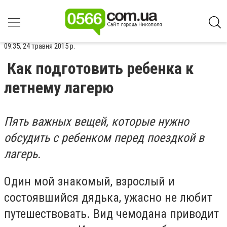
09:35, 24 травня 2015 р.
Как подготовить ребенка к
летнему лагерю
Пять важных вещей, которые нужно
обсудить с ребенком перед поездкой в
лагерь.
Один мой знакомый, взрослый и
состоявшийся дядька, ужасно не любит
путешествовать. Вид чемодана приводит