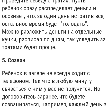
Проведите беседу о тратах. Пусть
ребенок сразу распределяет деньги и
осознает, что, за один день истратив все,
остальное время будет "голодать".
Можно разложить деньги на отдельные
кучки, расписав по дням, так уследить за
тратами будет проще.
5. Созвон
Ребенок в лагере не всегда ходит с
телефоном. Так что в любую минуту
связаться с ним у вас не получится. Но
договоритесь заранее, что будете
созваниваться, например, каждый день в