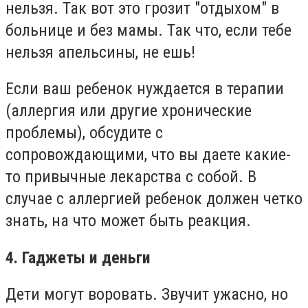
нельзя. Так вот это грозит "отдыхом" в
больнице и без мамы. Так что, если тебе
нельзя апельсины, не ешь!
Если ваш ребенок нуждается в терапии
(аллергия или другие хронические
проблемы), обсудите с
сопровождающими, что вы даете какие-
то привычные лекарства с собой. В
случае с аллергией ребенок должен четко
знать, на что может быть реакция.
4. Гаджеты и деньги
Дети могут воровать. Звучит ужасно, но