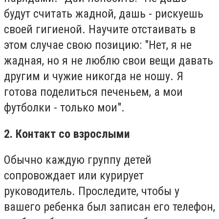
будут считать жадной, дашь - рискуешь
своей гигиеной. Научите отстаивать в
этом случае свою позицию: "Нет, я не
жадная, но я не люблю свои вещи давать
другим и чужие никогда не ношу. Я
готова поделиться печеньем, а мои
футболки - только мои".
2. Контакт со взрослыми
Обычно каждую группу детей
сопровождает или курирует
руководитель. Проследите, чтобы у
вашего ребенка был записан его телефон,