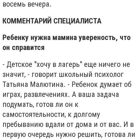
восемь вечера.
КОММЕНТАРИЙ СПЕЦИАЛИСТА
Ребенку нужна мамина увереность, что
он справится
- Детское "хочу в лагерь" еще ничего не
значит, - говорит школьный психолог
Татьяна Малютина. - Ребенок думает об
играх, развлечениях. А ваша задача
подумать, готов ли он к
самостоятельности, к долгому
пребыванию вдали от дома и от вас. И в
первую очередь нужно решить, готова ли