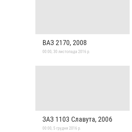
ВАЗ 2170, 2008
00:00, 30 листопада 2016 р.
ЗАЗ 1103 Славута, 2006
00:00, 5 грудня 2016 р.