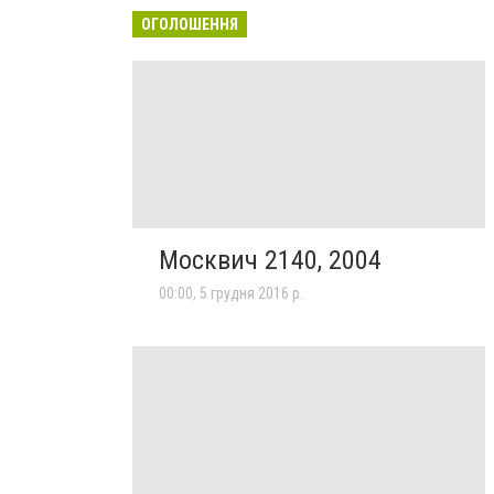
ОГОЛОШЕННЯ
Москвич 2140, 2004
00:00, 5 грудня 2016 р.