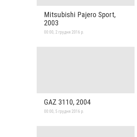
Mitsubishi Pajero Sport,
2003
00:00, 2 грудня 2016 р.
GAZ 3110, 2004
00:00, 5 грудня 2016 р.