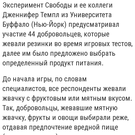
Эксперимент Свободы и ее коллеги
Дженнифер Темпл из Университета
Буффало (Нью-Йорк) предусматривал
участие 44 добровольцев, которые
жевали резинки во время игровых тестов,
далее им было предложено выбрать
определенный продукт питания.
До начала игры, по словам
специалистов, все респонденты жевали
жвачку с фруктовым или мятным вкусом.
Так, добровольцы, жевавшие мятную
жвачку, фрукты и овощи выбирали реже,
отдавая предпочтение вредной пище