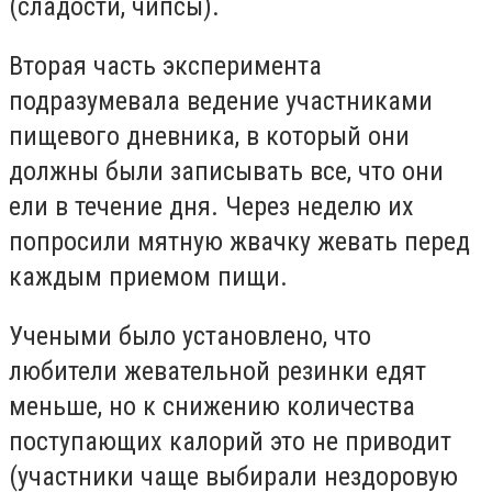
(сладости, чипсы).
Вторая часть эксперимента
подразумевала ведение участниками
пищевого дневника, в который они
должны были записывать все, что они
ели в течение дня. Через неделю их
попросили мятную жвачку жевать перед
каждым приемом пищи.
Учеными было установлено, что
любители жевательной резинки едят
меньше, но к снижению количества
поступающих калорий это не приводит
(участники чаще выбирали нездоровую