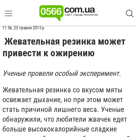
11:56, 23 травня 2015 р.
Жевательная резинка может
привести к ожирению
Ученые провели особый эксперимент.
Жевательная резинка со вкусом мяты
освежает дыхание, но при этом может
стать причиной лишнего веса. Ученые
обнаружили, что любители жвачек едят
больше высококалорийные сладкие