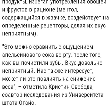
продукты, избегая употребления овощей
и фруктов в рационе (ментол,
содержащийся в жвачке, воздействует на
определенные рецепторы, делая их вкус
неприятным).
"Это можно сравнить с ощущением
апельсинового сока во рту, после того,
как вы почистили зубы. Вкус довольно
неприятный. Нас также интересует,
может ли это повлиять на снижение
веса", – отметила Кристин Свобода,
соавтор исследования из Университета
штата Огайо.