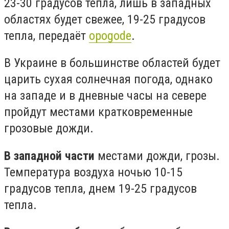
23-30 градусов тепла, лишь в западных
областях будет свежее, 19-25 градусов
тепла, передаёт
opogode
.
В Украине в большинстве областей будет
царить сухая солнечная погода, однако
на западе и в дневные часы на севере
пройдут местами кратковременные
грозовые дожди.
В западной части
местами дожди, грозы.
Температура воздуха ночью 10-15
градусов тепла, днем ​​19-25 градусов
тепла.