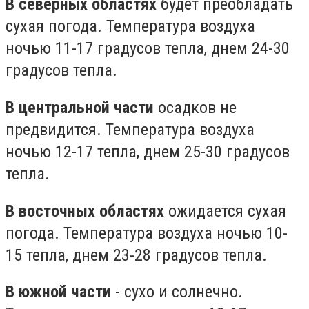
В северных областях
будет преобладать
сухая погода. Температура воздуха
ночью 11-17 градусов тепла, днем ​​24-30
градусов тепла.
В центральной части
осадков не
предвидится. Температура воздуха
ночью 12-17 тепла, днем ​​25-30 градусов
тепла.
В восточных областях
ожидается сухая
погода. Температура воздуха ночью 10-
15 тепла, днем ​​23-28 градусов тепла.
В южной части
- сухо и солнечно.