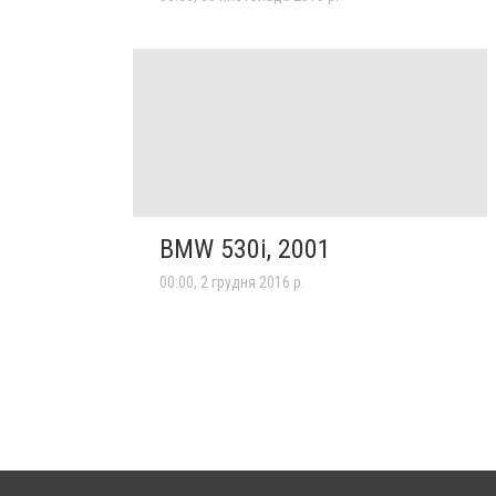
BMW 530i, 2001
00:00, 2 грудня 2016 р.