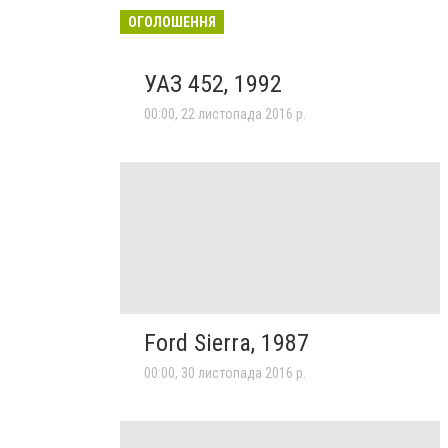
ОГОЛОШЕННЯ
УАЗ 452, 1992
00:00, 22 листопада 2016 р.
Ford Sierra, 1987
00:00, 30 листопада 2016 р.