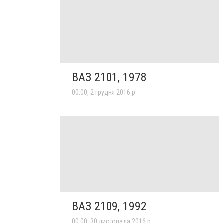
ВАЗ 2101, 1978
00:00, 2 грудня 2016 р.
ВАЗ 2109, 1992
00:00, 30 листопада 2016 р.