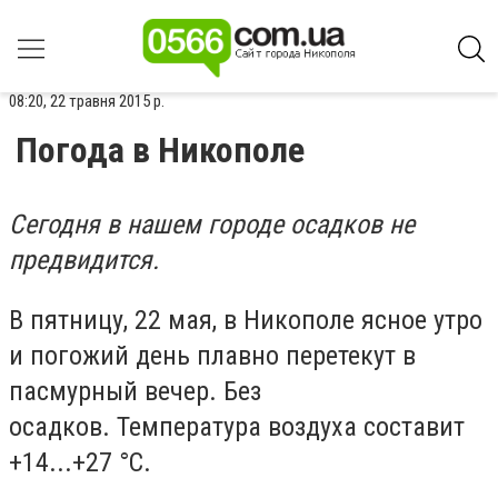
08:20, 22 травня 2015 р.
Погода в Никополе
Сегодня в нашем городе осадков не
предвидится.
В пятницу, 22 мая, в Никополе ясное утро
и погожий день плавно перетекут в
пасмурный вечер. Без
осадков. Температура воздуха составит
+14...+27 °С.