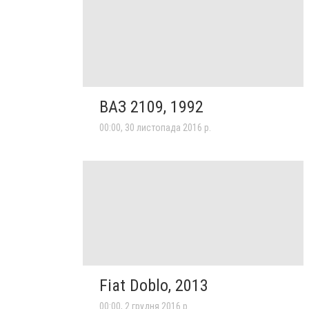
ВАЗ 2109, 1992
00:00, 30 листопада 2016 р.
Fiat Doblo, 2013
00:00, 2 грудня 2016 р.