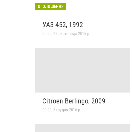
ОГОЛОШЕННЯ
УАЗ 452, 1992
00:00, 22 листопада 2016 р.
Citroen Berlingo, 2009
00:00, 5 грудня 2016 р.