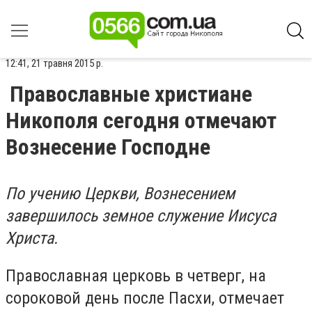
12:41, 21 травня 2015 р.
Православные христиане
Никополя сегодня отмечают
Вознесение Господне
По учению Церкви, Вознесением
завершилось земное служение Иисуса
Христа.
Православная церковь в четверг, на
сороковой день после Пасхи, отмечает