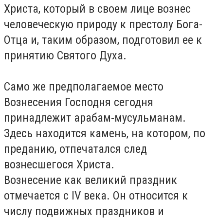
Христа, который в своем лице вознес
человеческую природу к престолу Бога-
Отца и, таким образом, подготовил ее к
принятию Святого Духа.
Само же предполагаемое место
Вознесения Господня сегодня
принадлежит арабам-мусульманам.
Здесь находится камень, на котором, по
преданию, отпечатался след
вознесшегося Христа.
Вознесение как великий праздник
отмечается с IV века. Он относится к
числу подвижных праздников и