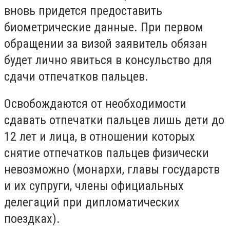
вновь придется предоставить
биометрические данные. При первом
обращении за визой заявитель обязан
будет лично явиться в консульство для
сдачи отпечатков пальцев.
Освобождаются от необходимости
сдавать отпечатки пальцев лишь дети до
12 лет и лица, в отношении которых
снятие отпечатков пальцев физически
невозможно (монархи, главы государств
и их супруги, члены официальных
делегаций при дипломатических
поездках).