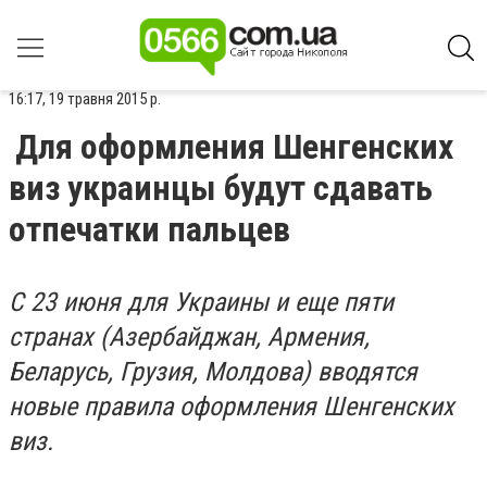
16:17, 19 травня 2015 р.
Для оформления Шенгенских
виз украинцы будут сдавать
отпечатки пальцев
С 23 июня для Украины и еще пяти
странах (Азербайджан, Армения,
Беларусь, Грузия, Молдова) вводятся
новые правила оформления Шенгенских
виз.