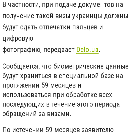
В частности, при подаче документов на
получение такой визы украинцы должны
будут сдать отпечатки пальцев и
цифровую
фотографию, передаает
Delo.ua
.
Сообщается, что биометрические данные
будут храниться в специальной базе на
протяжении 59 месяцев и
использоваться при обработке всех
последующих в течение этого периода
обращений за визами.
По истечении 59 месяцев заявителю