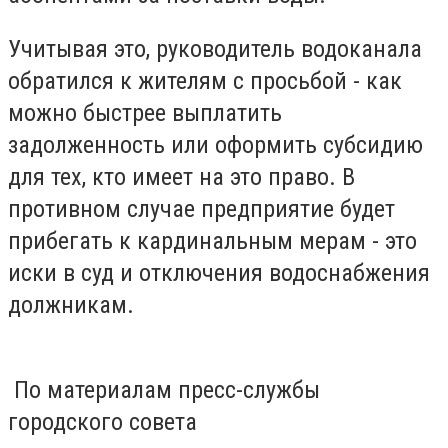
Учитывая это, руководитель водоканала
обратился к жителям с просьбой - как
можно быстрее выплатить
задолженность или оформить субсидию
для тех, кто имеет на это право. В
противном случае предприятие будет
прибегать к кардинальным мерам - это
иски в суд и отключения водоснабжения
должникам.
По материалам пресс-службы
городского совета