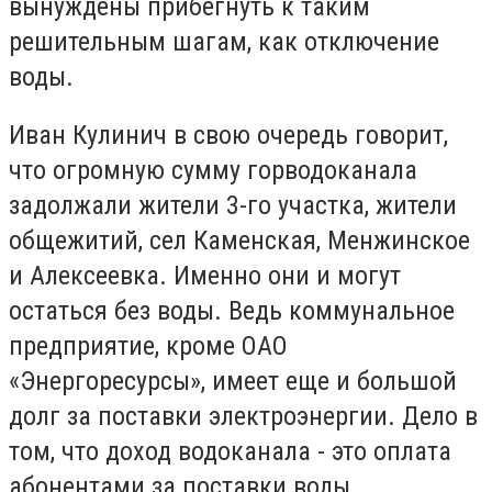
вынуждены прибегнуть к таким
решительным шагам, как отключение
воды.
Иван Кулинич в свою очередь говорит,
что огромную сумму горводоканала
задолжали жители 3-го участка, жители
общежитий, сел Каменская, Менжинское
и Алексеевка. Именно они и могут
остаться без воды. Ведь коммунальное
предприятие, кроме ОАО
«Энергоресурсы», имеет еще и большой
долг за поставки электроэнергии. Дело в
том, что доход водоканала - это оплата
абонентами за поставки воды.