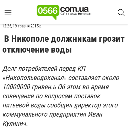
12:25, 19 травня 2015 р.
В Никополе должникам грозит
отключение воды
Долг потребителей перед КП
«Никопольводоканал» составляет около
10000000 гривен.ь Об этом во время
совещания по вопросам поставок
питьевой воды сообщил директор этого
коммунального предприятия Иван
Кулинич.