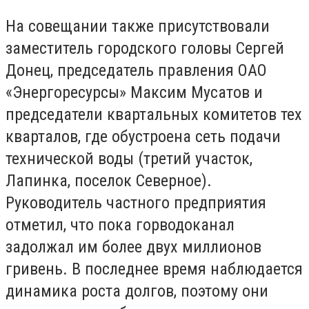
На совещании также присутствовали
заместитель городского головы Сергей
Донец, председатель правления ОАО
«Энергоресурсы» Максим Мусатов и
председатели квартальных комитетов тех
кварталов, где обустроена сеть подачи
технической воды (третий участок,
Лапинка, поселок Северное).
Руководитель частного предприятия
отметил, что пока горводоканал
задолжал им более двух миллионов
гривень. В последнее время наблюдается
динамика роста долгов, поэтому они